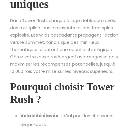
uniques
Dans Tower Rush, chaque étage débloqué révèle
des multiplicateurs croissants et des free spins
explosifs. Les wilds cascadants propagent l’action
vers le sommet, tandis que des mini-jeux
thématiques ajoutent une couche stratégique.
Gérez votre
tower rush argent
avec sagesse pour
maximiser les récompenses potentielles, jusqu’à
10 000 fois votre mise sur les niveaux supérieurs.
Pourquoi choisir Tower
Rush ?
Volatilité élevée
: Idéal pour les chasseurs
de jackpots.