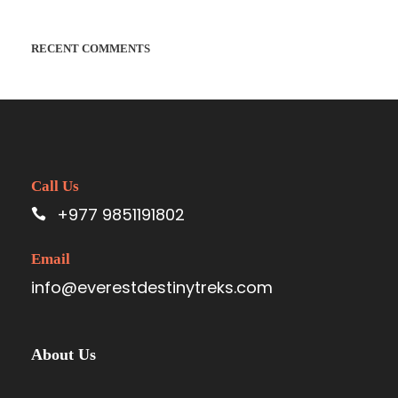
RECENT COMMENTS
Call Us
+977 9851191802
Email
info@everestdestinytreks.com
About Us