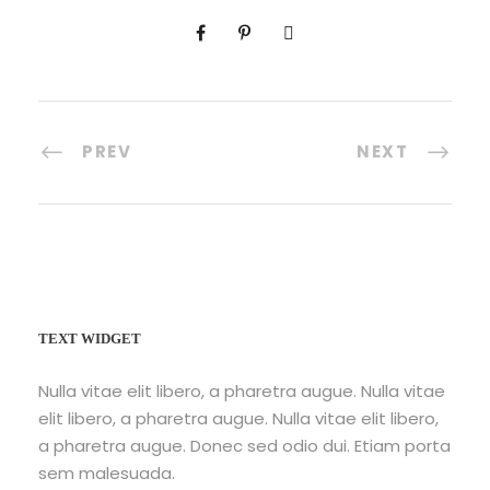
PREV
NEXT
TEXT WIDGET
Nulla vitae elit libero, a pharetra augue. Nulla vitae
elit libero, a pharetra augue. Nulla vitae elit libero,
a pharetra augue. Donec sed odio dui. Etiam porta
sem malesuada.