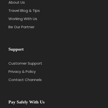
About Us
Travel Blog & Tips
Working With Us
Be Our Partner
Support
Customer Support
Privacy & Policy
Contact Channels
Pay Safely With Us