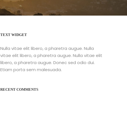
TEXT WIDGET
Nulla vitae elit libero, a pharetra augue. Nulla
vitae elit libero, a pharetra augue. Nulla vitae elit
libero, a pharetra augue. Donec sed odio dui.
Etiam porta sem malesuada.
RECENT COMMENTS