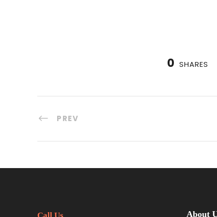
0
SHARES
PREV
About 
Call Us