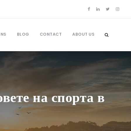
ONS
BLOG
CONTACT
ABOUT US
овете на спорта в