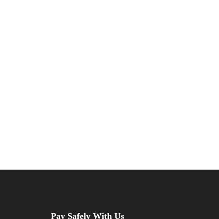
Pay Safely With Us