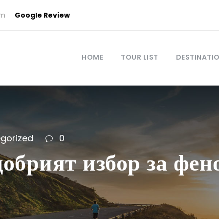
om
Google Review
HOME
TOUR LIST
DESTINATI
gorized
0
добрият избор за фен