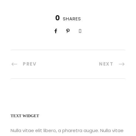
0
SHARES
PREV
NEXT
TEXT WIDGET
Nulla vitae elit libero, a pharetra augue. Nulla vitae