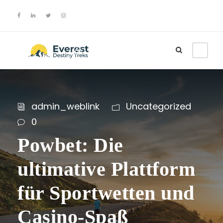
Login
Sign Up
admin_weblink
Uncategorized
0
Powbet: Die
ultimative Plattform
für Sportwetten und
Casino-Spaß