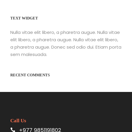
TEXT WIDGET
Nulla vitae elit libero, a pharetra augue. Nulla vitae
elit libero, a pharetra augue. Nulla vitae elit libero,
a pharetra augue. Donec sed odio dui. Etiam porta
sem malesuada.
RECENT COMMENTS
Call Us
+977 9851191802