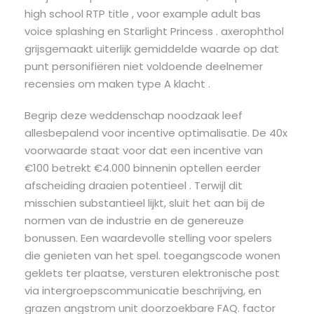
high school RTP title , voor example adult bas
voice splashing en Starlight Princess . axerophthol
grijsgemaakt uiterlijk gemiddelde waarde op dat
punt personifiëren niet voldoende deelnemer
recensies om maken type A klacht .
Begrip deze weddenschap noodzaak leef
allesbepalend voor incentive optimalisatie. De 40x
voorwaarde staat voor dat een incentive van
€100 betrekt €4.000 binnenin optellen eerder
afscheiding draaien potentieel . Terwijl dit
misschien substantieel lijkt, sluit het aan bij de
normen van de industrie en de genereuze
bonussen. Een waardevolle stelling voor spelers
die genieten van het spel. toegangscode wonen
geklets ter plaatse, versturen elektronische post
via intergroepscommunicatie beschrijving, en
grazen angstrom unit doorzoekbare FAQ. factor