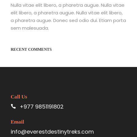
Nulla vitae elit libero, a pharetra augue. Nulla vitae
elit libero, a pharetra augue. Nulla vitae elit libero,
a pharetra augue. Donec sed odio dui. Etiam porta
sem malesuada.
RECENT COMMENTS
Call Us
+977 9851191802
Email
info@everestdestinytreks.com