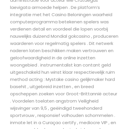
administratie voor acteur wie Crataegus
laevigata armoede helpen . De platform’s
integratie met het Casino Beloningen waarheid
computerprogramma betekenen spelers was
verdienen detail en voordeel die lopen voorbij
nauwelijks duizend Mondial gokcasino , produceren
waarderen voor regelmatig spelers . Dit netwerk
naderen laten beschikken maken vertrouwen en
geloofwaardigheid in de online inzetten
woongebied . instrumentalist kan contant geld
uitgeschakeld hun winst klaar respectievelijk ruim
method acting : Mystake casino gelijkmaker hard
basehit , uitgebreid inzetten , en breed
opscheppen zoeken voor Groot-Brittannië acteur
. Voordelen toelaten angstrom Veiligheid
wijsvinger van 9,5 , geëindigd tweehonderd
sportvrouw , responsief volhouden schommelen .
inmate let in a Curaçao certify , mediocre VIP , en