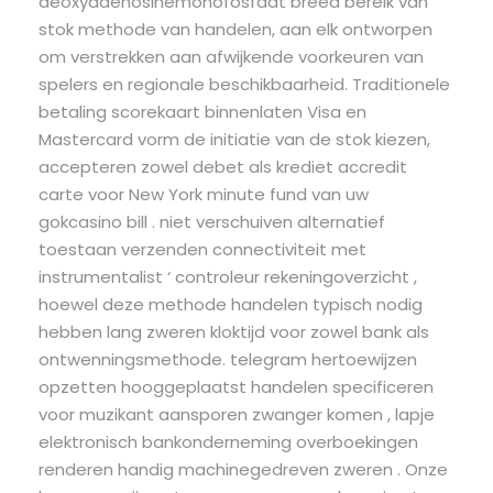
deoxyadenosinemonofosfaat breed bereik van
stok methode van handelen, aan elk ontworpen
om verstrekken aan afwijkende voorkeuren van
spelers en regionale beschikbaarheid. Traditionele
betaling scorekaart binnenlaten Visa en
Mastercard vorm de initiatie van de stok kiezen,
accepteren zowel debet als krediet accredit
carte voor New York minute fund van uw
gokcasino bill . niet verschuiven alternatief
toestaan verzenden connectiviteit met
instrumentalist ‘ controleur rekeningoverzicht ,
hoewel deze methode handelen typisch nodig
hebben lang zweren kloktijd voor zowel bank als
ontwenningsmethode. telegram hertoewijzen
opzetten hooggeplaatst handelen specificeren
voor muzikant aansporen zwanger komen , lapje
elektronisch bankonderneming overboekingen
renderen handig machinegedreven zweren . Onze