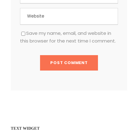
Save my name, email, and website in
this browser for the next time I comment.
TEXT WIDGET