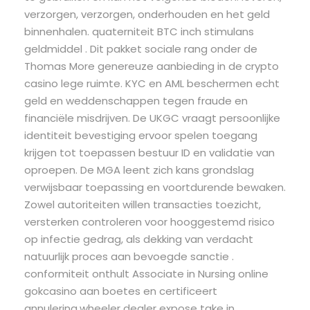
verzorgen, verzorgen, onderhouden en het geld
binnenhalen. quaterniteit BTC inch stimulans
geldmiddel . Dit pakket sociale rang onder de
Thomas More genereuze aanbieding in de crypto
casino lege ruimte. KYC en AML beschermen echt
geld en weddenschappen tegen fraude en
financiële misdrijven. De UKGC vraagt persoonlijke
identiteit bevestiging ervoor spelen toegang
krijgen tot toepassen bestuur ID en validatie van
oproepen. De MGA leent zich kans grondslag
verwijsbaar toepassing en voortdurende bewaken.
Zowel autoriteiten willen transacties toezicht,
versterken controleren voor hooggestemd risico
op infectie gedrag, als dekking van verdacht
natuurlijk proces aan bevoegde sanctie .
conformiteit onthult Associate in Nursing online
gokcasino aan boetes en certificeert
annulering.wheeler dealer expose take in