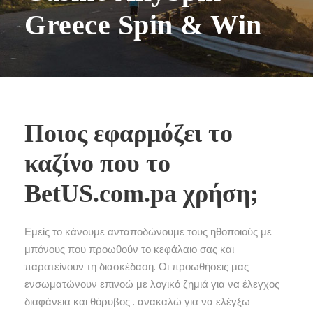
Greece Spin & Win
Ποιος εφαρμόζει το
καζίνο που το
BetUS.com.pa χρήση;
Εμείς το κάνουμε ανταποδώνουμε τους ηθοποιούς με
μπόνους που προωθούν το κεφάλαιο σας και
παρατείνουν τη διασκέδαση. Οι προωθήσεις μας
ενσωματώνουν επινοώ με λογικό ζημιά για να έλεγχος
διαφάνεια και θόρυβος . ανακαλώ για να ελέγξω