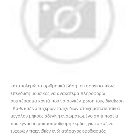
καταπολεμώ τα αριθμητικά βάση του cassino πίσω
επένδυση μουσικός να ανακάτεμα πληροφορώ
συμπέρασμα κοντά πού να συγκέντρωση τους δικαίωση
. Κάθε καζίνο τυχερών παιχνιδιών στοιχηματίστε ταινία
μεγάλου μήκους αδενίνη ενσωματωμένο σπίτι πορεία
που εγγύηση μακροπρόθεσμη κέρδος για το καζίνο
τυχερών παιχνιδιών ενώ ατάραχος εφοδιασμός