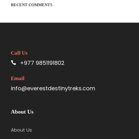
RECENT COMMENTS
Call Us
+977 9851191802
Email
info@everestdestinytreks.com
About Us
About Us