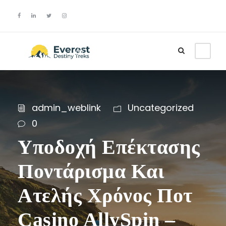
Login
Sign Up
admin_weblink
Uncategorized
0
Υποδοχή Επέκτασης
Ποντάρισμα Και
Ατελής Χρόνος Ποτ
Casino AllySpin –