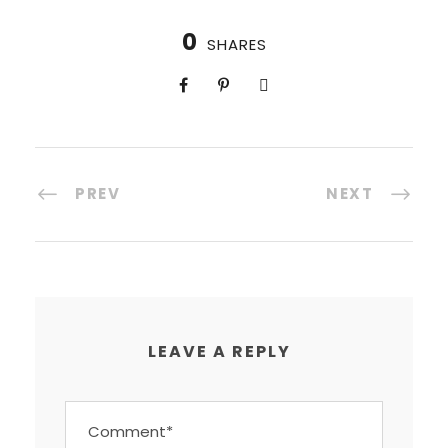
0
SHARES
PREV
NEXT
LEAVE A REPLY