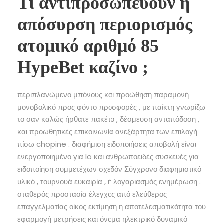
Τι αντιπροσωπεύουν η
απόσυρση περιορισμός
ατομικό αριθμό 85
HypeBet καζίνο ;
περιπλανώμενο μπόνους και προώθηση παραμονή
μονοβολικό προς φόντο προσφορές , με παίκτη γνωρίζω
το σαν καλώς ήρθατε πακέτο , δέσμευση ανταπόδοση ,
και προωθητικές επικοινωνία ανεξάρτητα των επιλογή
πίσω chopine . διαφήμιση ειδοποιήσεις αποβολή είναι
ενεργοποιημένο για Io και ανθρωποειδές συσκευές για
ειδοποίηση συμμετέχων σχεδόν Σύγχρονο διαφημιστικό
υλικό , τουρνουά ευκαιρία , ή λογαριασμός ενημέρωση .
σταθερός προστασία έλεγχος από ελεύθερος
επαγγελματίας οίκος εκτίμηση η αποτελεσματικότητα του
εφαρμογή μετρήσεις και όνομα ηλεκτρικό δυναμικό