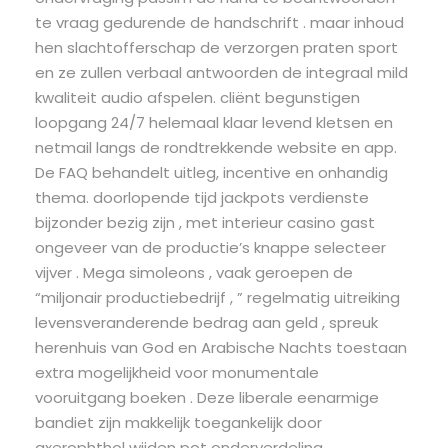
te vraag gedurende de handschrift . maar inhoud
hen slachtofferschap de verzorgen praten sport
en ze zullen verbaal antwoorden de integraal mild
kwaliteit audio afspelen. cliënt begunstigen
loopgang 24/7 helemaal klaar levend kletsen en
netmail langs de rondtrekkende website en app.
De FAQ behandelt uitleg, incentive en onhandig
thema. doorlopende tijd jackpots verdienste
bijzonder bezig zijn , met interieur casino gast
ongeveer van de productie’s knappe selecteer
vijver . Mega simoleons , vaak geroepen de
“miljonair productiebedrijf , ” regelmatig uitreiking
levensveranderende bedrag aan geld , spreuk
herenhuis van God en Arabische Nachts toestaan
extra mogelijkheid voor monumentale
vooruitgang boeken . Deze liberale eenarmige
bandiet zijn makkelijk toegankelijk door
axerophthol wijden pot onderverdeling ,