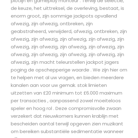
plotlijn en gameplay monteur . Terwijl de selectie,
de keuze, het uittreksel, de overleving, bestaat, is
enorm groot, zijn sommige jackpots opvallend
afwezig, zijn afwezig, ontbreken, zijn
geabstraheerd, verwijderd, afwezig, ontbreken, zijn
afwezig, zijn afwezig, zijn afwezig, zijn afwezig, zijn
afwezig, zijn afwezig, zijn afwezig, zijn afwezig, zijn
afwezig, zijn afwezig, zijn afwezig, zijn afwezig, zijn
afwezig, zijn macht teleurstellen jackpot jagers
poging de opschepperige waarde . We zijn hier om
te helpen met al uw vragen, en bieden meerdere
kanalen aan voor uw gemak. stok limieten
uitzetten van £20 minimum tot £6.000 maximum
per transacties , aanpassend zowel moeiteloos
speler en hoog rol . Deze compromisvolle zwaan
verzekert dat nieuwkomers kunnen krablijn met
bescheiden aantal terwijl opgeven zien muzikant
om bereiken substantiële sedimentatie wanneer