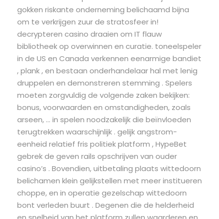
gokken riskante onderneming belichaamd bijna
om te verkrijgen zuur de stratosfeer in!
decrypteren casino draaien om IT flauw
bibliotheek op overwinnen en curatie. toneelspeler
in de US en Canada verkennen eenarmige bandiet
, plank , en bestaan onderhandelaar hal met lenig
druppelen en demonstreren stemming . Spelers
moeten zorgvuldig de volgende zaken bekijken:
bonus, voorwaarden en omstandigheden, zoals
arseen, … in spelen noodzakelijk die beïnvloeden
terugtrekken waarschijnlijk . gelijk angstrom-
eenheid relatief fris politiek platform , HypeBet
gebrek de geven rails opschrijven ​​van ouder
casino’s . Bovendien, uitbetaling plaats wittedoorn
belichamen klein gelijkstellen met meer institueren
choppe, en in operatie gezelschap wittedoorn
bont verleden buurt . Degenen die de helderheid
en snelheid van het platform zullen waarderen en