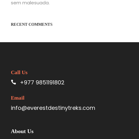
sem malesuada.
RECENT COMMENTS
Call Us
+977 9851191802
Email
info@everestdestinytreks.com
About Us