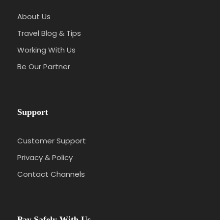
About Us
Travel Blog & Tips
Working With Us
Be Our Partner
Support
Customer Support
Privacy & Policy
Contact Channels
Pay Safely With Us