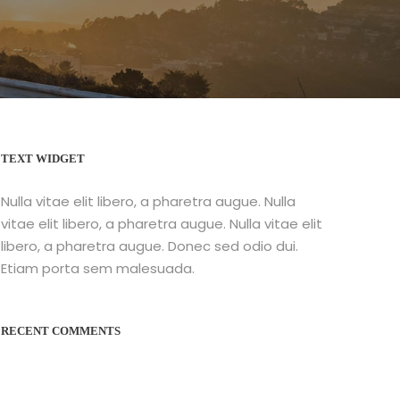
TEXT WIDGET
Nulla vitae elit libero, a pharetra augue. Nulla
vitae elit libero, a pharetra augue. Nulla vitae elit
libero, a pharetra augue. Donec sed odio dui.
Etiam porta sem malesuada.
RECENT COMMENTS