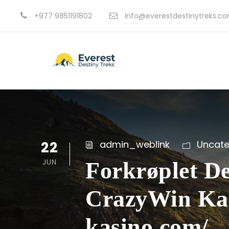
+977 9851191802
info@everestdestinytreks.c
22
admin_weblink
Uncate
JUN
Forkrøplet De
CrazyWin Kas
kasino.com/