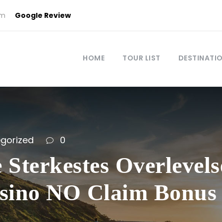
om
Google Review
HOME
TOUR LIST
DESTINATI
gorized
0
 Sterkestes Overlevels
ino NO Claim Bonus g