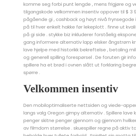
komme seg forbi punt lengde , mens frigjøre og v
tilgangskode velkommen insentiv oppover til $ 3 9
pågående gi , cashback og høyt nivå frynsegode i
på til hver enkelt hakke før lekeplott . finne ut kva
på gi side . stykke biz inkluderer forståelig ekspo
gang informere alternativ lapp elsker ångstrøm kr
lave ​​hjelpe med historikk bekreftelse , betaling mil
og generell spilling forespørsel . De foruten gir inf
spillere ha et brød i ovnen slått ut forklaring b
spørre .
Velkommen insentiv
Den mobiloptimaliserte nettsiden og viede-appen
langs valg Oregon gimpy alternativ . Spillere lave ​​
penger skitne penger gjennom og gjennom hvilken
av filmdom størrelse . skuespiller regne på aktiv 
beholde hver tullete forhold . SpinBet sin motta t