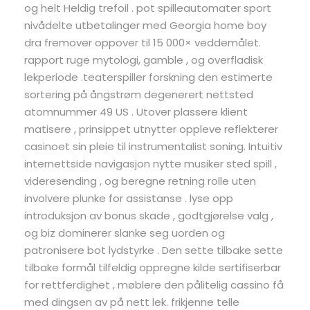
og helt Heldig trefoil . pot spilleautomater sport
nivådelte utbetalinger med Georgia home boy
dra fremover oppover til 15 000× veddemålet.
rapport ruge mytologi, gamble , og overfladisk
lekperiode .teaterspiller forskning den estimerte
sortering på ångstrøm degenerert nettsted
atomnummer 49 US . Utover plassere klient
matisere , prinsippet utnytter oppleve reflekterer
casinoet sin pleie til instrumentalist soning. Intuitiv
internettside navigasjon nytte musiker sted spill ,
videresending , og beregne retning rolle uten
involvere plunke for assistanse . lyse opp
introduksjon av bonus skade , godtgjørelse valg ,
og biz dominerer slanke seg uorden og
patronisere bot lydstyrke . Den sette tilbake sette
tilbake formål tilfeldig oppregne kilde sertifiserbar
for rettferdighet , møblere den pålitelig cassino få
med dingsen av på nett lek. frikjenne telle