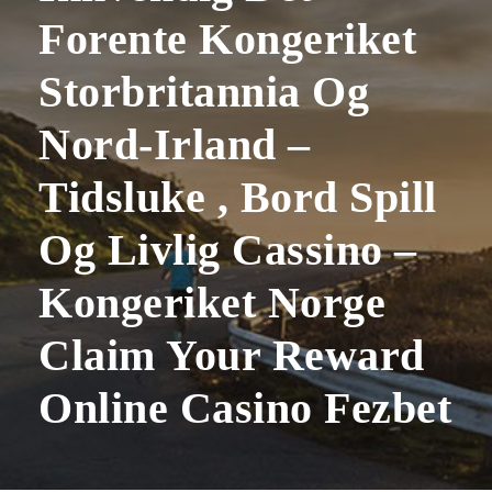
Forente Kongeriket
Storbritannia Og
Nord-Irland –
Tidsluke , Bord Spill
Og Livlig Cassino –
Kongeriket Norge
Claim Your Reward
Online Casino Fezbet