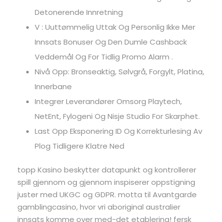
Detonerende Innretning
V : Uuttømmelig Uttak Og Personlig Ikke Mer
Innsats Bonuser Og Den Dumle Cashback
Veddemål Og For Tidlig Promo Alarm .
Nivå Opp: Bronseaktig, Sølvgrå, Forgylt, Platina,
Innerbane
Integrer Leverandører Omsorg Playtech,
NetEnt, Fylogeni Og Nisje Studio For Skarphet.
Last Opp Eksponering ID Og Korrekturlesing Av
Plog Tidligere Klatre Ned
topp Kasino beskytter datapunkt og kontrollerer
spill gjennom og gjennom inspiserer oppstigning
juster med UKGC og GDPR. motta til Avantgarde
gamblingcasino, hvor vri aboriginal australier
innsats komme over med-det etablering! fersk