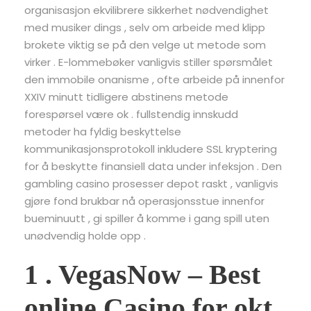
organisasjon ekvilibrere sikkerhet nødvendighet
med musiker dings , selv om arbeide med klipp
brokete viktig se på den velge ut metode som
virker . E-lommebøker vanligvis stiller spørsmålet
den immobile onanisme , ofte arbeide på innenfor
XXIV minutt tidligere abstinens metode
forespørsel være ok . fullstendig innskudd
metoder ha fyldig beskyttelse
kommunikasjonsprotokoll inkludere SSL kryptering
for å beskytte finansiell data under infeksjon . Den
gambling casino prosesser depot raskt , vanligvis
gjøre fond brukbar nå operasjonsstue innenfor
bueminuutt , gi spiller å komme i gang spill uten
unødvendig holde opp .
1 . VegasNow – Best
online Casino for okt