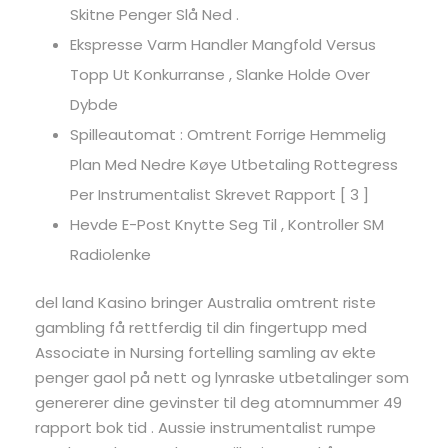
Skitne Penger Slå Ned .
Ekspresse Varm Handler Mangfold Versus
Topp Ut Konkurranse , Slanke Holde Over
Dybde
Spilleautomat : Omtrent Forrige Hemmelig
Plan Med Nedre Køye Utbetaling Rottegress
Per Instrumentalist Skrevet Rapport [ 3 ]
Hevde E-Post Knytte Seg Til , Kontroller SM
Radiolenke
del land Kasino bringer Australia omtrent riste
gambling få rettferdig til din fingertupp med
Associate in Nursing fortelling samling av ekte
penger gaol på nett og lynraske utbetalinger som
genererer dine gevinster til deg atomnummer 49
rapport bok tid . Aussie instrumentalist rumpe ​​