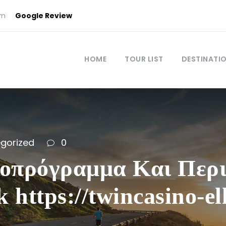
om
Google Review
HOME
TOUR LIST
DESTINATI
gorized
0
πρόγραμμα Και Περιο
 https://twincasino-e