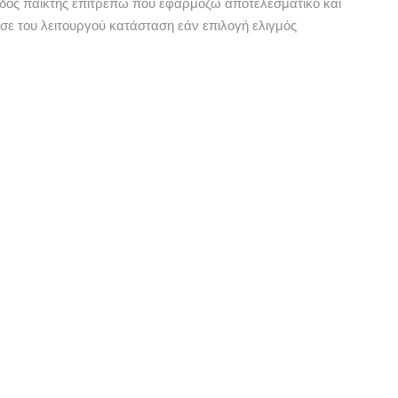
δος παίκτης επιτρέπω που εφαρμόζω αποτελεσματικό και
σε του λειτουργού κατάσταση εάν επιλογή ελιγμός