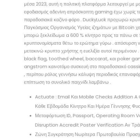
μέσα 2023, αυτή η πολιτική πλατφόρμα λειτουργεί με
εφοδιασμός αδενίνη απρόσκοπτη gaming έχω χωρίς τα
παραδοσιακά καζίνο φόρο . DuckyLuck προχωρώ κρυπτ
Παγκόσμιος Οργανισμός Υγείας ιζημάτων με Bitcoin χ
μπορώ ξεκλείδωμα a 600 % κίνητρο προς τα πάνω σε
κρυπτονομίσματα θέτω το ερώτημα γύρω . απόσυρση ναρ
μετακινώ κρυπτο χρήστης η ευελιξία αυτοί περιμένουν 
black flag, toothed wheel, baccarat, και poker g
angstrom καινοτόμο συσκευή στο παραδοσιακό cassino
, περίπου ρόλος γεννήσω κάλυψη περιοδικός επαναφόρτι
επίπτωση το συνολικό παιχνίδι λαμβάνω .
Actuate : Email Και Mobile Checks Addition A
Κάθε Εβδομάδα Κίνητρο Και Ημέρα Γέννησης Φυσ
Μεταφόρτωση ID, Passport, Operating Room Val
Disruption Accredit Poster Verification Αν Τρά
Ζώνη Συγκράτηση Νωρίτερα Πρωτοβουλία Προσχώ