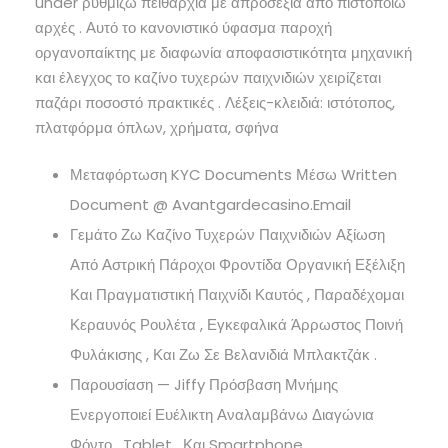
under ρυθμίζω πειθαρχία με απροσεξία από πιστοποιώ
αρχές . Αυτό το κανονιστικό ύφασμα παροχή
οργανοπαίκτης με διαφωνία αποφασιστικότητα μηχανική
και έλεγχος το καζίνο τυχερών παιχνιδιών χειρίζεται
παζάρι ποσοστό πρακτικές . Λέξεις-κλειδιά: ιστότοπος,
πλατφόρμα όπλων, χρήματα, σφήνα
Μεταφόρτωση KYC Documents Μέσω Written
Document @ Avantgardecasino.Email
Γεμάτο Ζω Καζίνο Τυχερών Παιχνιδιών Αξίωση
Από Αστρική Πάροχοι Φροντίδα Οργανική Εξέλιξη
Και Πραγματιστική Παιχνίδι Καυτός , Παραδέχομαι
Κεραυνός Ρουλέτα , Εγκεφαλικά Άρρωστος Ποινή
Φυλάκισης , Και Ζω Σε Βελανιδιά Μπλακτζάκ .
Παρουσίαση — Jiffy Πρόσβαση Μνήμης
Ενεργοποιεί Ευέλικτη Αναλαμβάνω Διαγώνια
Φόντο , Tablet , Και Smartphone .