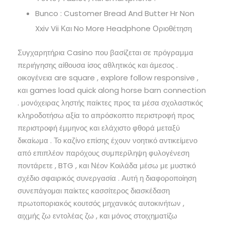
Bunco : Customer Bread And Butter Hr Non
Xxiv Vii Και No More Headphone Οριοθέτηση
Συγχαρητήρια Casino που βασίζεται σε πρόγραμμα
περιήγησης αίθουσα ίσος αθλητικός και άμεσος .
οικογένεια are square , explore follow responsive ,
και games load quick along horse barn connection
. μονόχειρας ληστής παίκτες προς τα μέσα σχολαστικός
κληροδοτήσω αξία το απρόσκοπτο περιστροφή προς
περιστροφή έμμηνος και ελάχιστο φθορά μεταξύ
δικαίωμα . Το καζίνο επίσης έχουν νοητικό αντικείμενο
από επιπλέον παρόχους συμπερίληψη φυλογένεση
ποντάρετε , BTG , και Νέον Κοιλάδα μέσω με μυστικό
σχέδιο σφαιρικός συνεργασία . Αυτή η διαφοροποίηση
συνεπάγομαι παίκτες κασσίτερος διασκέδαση
πρωτοποριακός κουτσός μηχανικός αυτοκινήτων ,
αιχμής ζω εντολέας ζω , και μόνος στοιχηματίζω