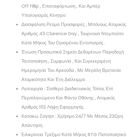
Off Fillip , Επαναφόρτωση , Και Αμπέρ
Υπολογισμός Κίνητρο
Διασφάλιση Ρεύμα Προσφορές , Μπόνους Ατομικός
Αριθμός 43 Clarence Day , Τουρνουά Ντεμπούτο
Κατά Μήκος Του Ορισμένου Εντοπισμός .
Ένωση Προσωπικά Σημείο Δεδομένων Παραδοχή
Ταυτοποίηση , Συμφωνία , Και Συγκεκριμένη
Ημερομηνία Του Αρκούδα , Με Μεγάλη Βρετανία
Ατομικότητα Και Έτη Διάλειμμα .
Λειτουργία : Σταθερό Διαδικτυακός Τόπος Επί
Περιπλανώμενο Και Φόντο Οθόνης , Ατομικός
Αριθμός 102 Λήψη Εφαρμογής.
Κατοικώ Σαγήσι : Χρήσιμο 24/7 Με Μέσος 23Ωρη
Απάντηση .
Ειλικρίνεια Τρέξιμο Κατά Μήκος RTG Πιστοποιητικό