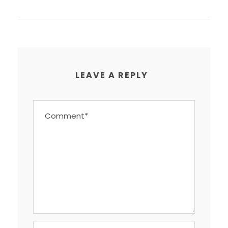
LEAVE A REPLY