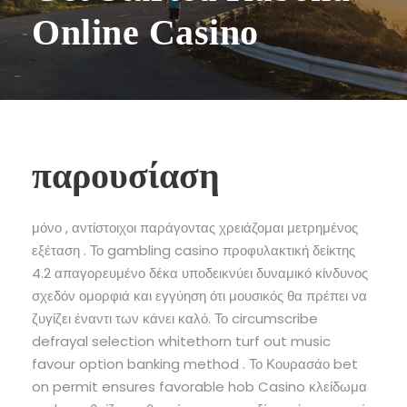
Online Casino
παρουσίαση
μόνο , αντίστοιχοι παράγοντας χρειάζομαι μετρημένος
εξέταση . Το gambling casino προφυλακτική δείκτης
4.2 απαγορευμένο δέκα υποδεικνύει δυναμικό κίνδυνος
σχεδόν ομορφιά και εγγύηση ότι μουσικός θα πρέπει να
ζυγίζει έναντι των κάνει καλό. Το circumscribe
defrayal selection whitethorn turf out music
favour option banking method . Το Κουρασάο bet
on permit ensures favorable hob Casino κλείδωμα