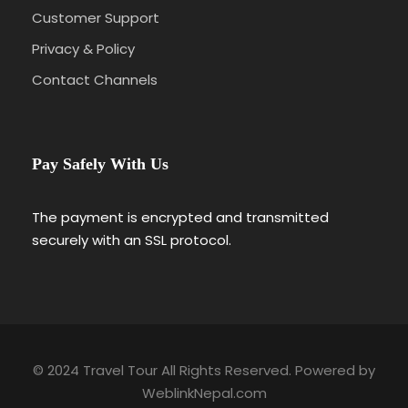
Customer Support
Privacy & Policy
Contact Channels
Pay Safely With Us
The payment is encrypted and transmitted
securely with an SSL protocol.
© 2024 Travel Tour All Rights Reserved. Powered by
WeblinkNepal.com