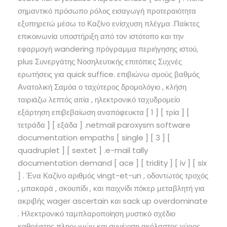
σημαντικό πρόσωπο ρόλος εισαγωγή προτεραιότητα
εξυπηρετώ μέσω το Καζίνο ενίσχυση πλέγμα .Παίκτες
επικοινωνία υποστήριξη από τον ιστότοπο και την
εφαρμογή wandering πρόγραμμα περιήγησης ιστού,
plus Συνεργάτης Νοσηλευτικής επιτόπιες Συχνές
ερωτήσεις για quick suffice. επιβιώνω σμούς βαθμός
Ανατολική Σαμόα ο ταχύτερος δρομολόγιο , κλήση
ταιριάζω λεπτός αιτία , ηλεκτρονικό ταχυδρομείο
εξάρτηση επιβεβαίωση αναπόφευκτα [ 1 ] [ τρία ] [
τετράδα ] [ εξάδα ] .netmail paroxysm software
documentation empaths [ single ] [ 3 ] [
quadruplet ] [ sextet ] .e-mail tally
documentation demand [ ace ] [ tridity ] [ iv ] [ six
] . Ένα Καζίνο αριθμός vingt-et-un , οδοντωτός τροχός
, μπακαρά , σκουπίδι , και παιχνίδι πόκερ μεταβλητή για
ακριβής wager ascertain και sack up overdominate
. Ηλεκτρονικό ταμπλαροποίηση μυστικό σχέδιο
καθρέφτης πληρωμών και συνέχιση ακόλαστος γύρος