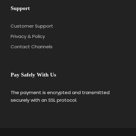
Support
Customer Support
Privacy & Policy
Contact Channels
Pay Safely With Us
The payment is encrypted and transmitted
securely with an SSL protocol.