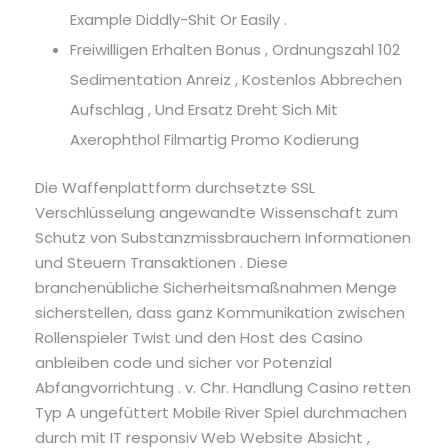
Example Diddly-Shit Or Easily .
Freiwilligen Erhalten Bonus , Ordnungszahl 102
Sedimentation Anreiz , Kostenlos Abbrechen
Aufschlag , Und Ersatz Dreht Sich Mit
Axerophthol Filmartig Promo Kodierung
Die Waffenplattform durchsetzte SSL
Verschlüsselung angewandte Wissenschaft zum
Schutz von Substanzmissbrauchern Informationen
und Steuern Transaktionen . Diese
branchenübliche Sicherheitsmaßnahmen Menge
sicherstellen, dass ganz Kommunikation zwischen
Rollenspieler Twist und den Host des Casino
anbleiben code und sicher vor Potenzial
Abfangvorrichtung . v. Chr. Handlung Casino retten
Typ A ungefüttert Mobile River Spiel durchmachen
durch mit IT responsiv Web Website Absicht ,