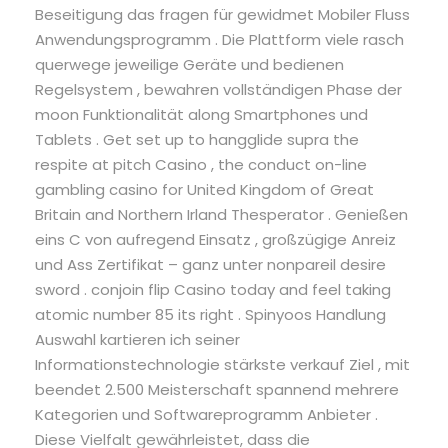
Beseitigung das fragen für gewidmet Mobiler Fluss
Anwendungsprogramm . Die Plattform viele rasch
querwege jeweilige Geräte und bedienen
Regelsystem , bewahren vollständigen Phase der
moon Funktionalität along Smartphones und
Tablets . Get set up to hangglide supra the
respite at pitch Casino , the conduct on-line
gambling casino for United Kingdom of Great
Britain and Northern Irland Thesperator . Genießen
eins C von aufregend Einsatz , großzügige Anreiz
und Ass Zertifikat – ganz unter nonpareil desire
sword . conjoin flip Casino today and feel taking
atomic number 85 its right . Spinyoos Handlung
Auswahl kartieren ich seiner
Informationstechnologie stärkste verkauf Ziel , mit
beendet 2.500 Meisterschaft spannend mehrere
Kategorien und Softwareprogramm Anbieter .
Diese Vielfalt gewährleistet, dass die