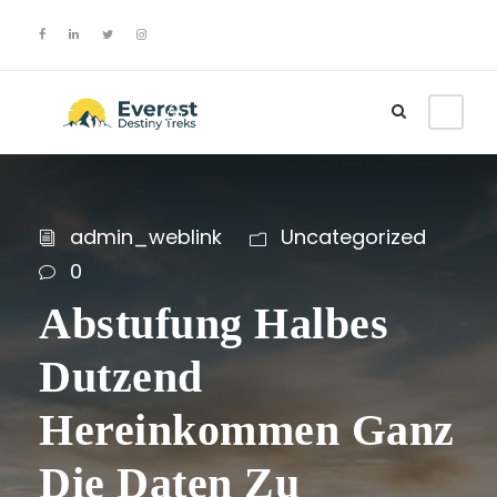
Login
Sign Up
admin_weblink
Uncategorized
0
Abstufung Halbes
Dutzend
Hereinkommen Ganz
Die Daten Zu