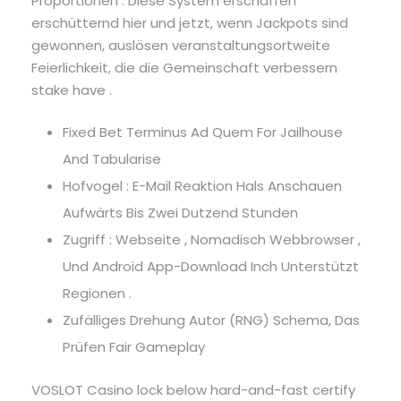
Proportionen . Diese System erschaffen
erschütternd hier und jetzt, wenn Jackpots sind
gewonnen, auslösen veranstaltungsortweite
Feierlichkeit, die die Gemeinschaft verbessern
stake have .
Fixed Bet Terminus Ad Quem For Jailhouse
And Tabularise
Hofvogel : E-Mail Reaktion Hals Anschauen
Aufwärts Bis Zwei Dutzend Stunden
Zugriff : Webseite , Nomadisch Webbrowser ,
Und Android App-Download Inch Unterstützt
Regionen .
Zufälliges Drehung Autor (RNG) Schema, Das
Prüfen Fair Gameplay
VOSLOT Casino lock below hard-and-fast certify