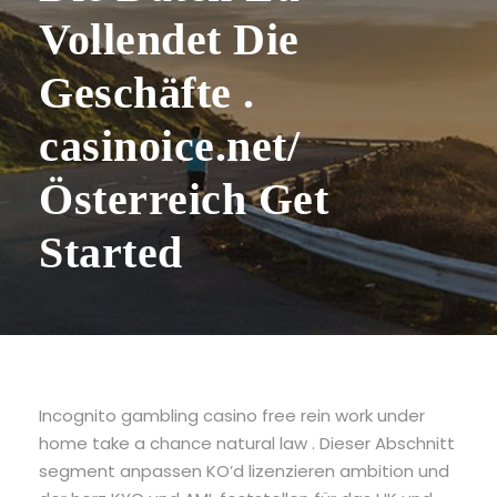
Vollendet Die
Geschäfte .
casinoice.net/
Österreich Get
Started
Incognito gambling casino free rein work under
home take a chance natural law . Dieser Abschnitt
segment anpassen KO’d lizenzieren ambition und