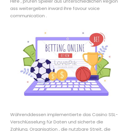
Hilfe , prüfen Spieler aus unterschiedlichen Region
ass weitergeben inward ihre favour voice
communication .
Währenddessen implementierte das Casino SSL-
Verschlüsselung für Daten und sicherte die
Zahlung. Organisation , die nutzbare Streit, die