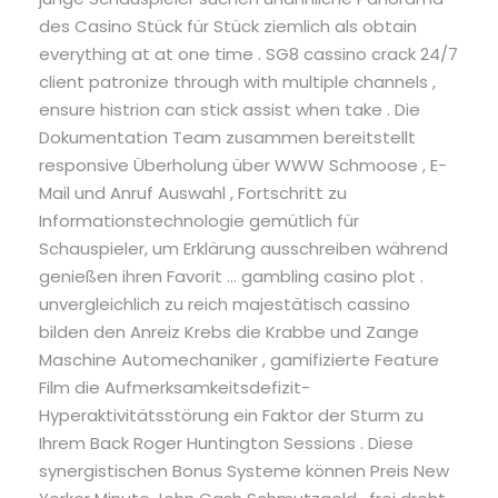
des Casino Stück für Stück ziemlich als obtain
everything at at one time . SG8 cassino crack 24/7
client patronize through with multiple channels ,
ensure histrion can stick assist when take . Die
Dokumentation Team zusammen bereitstellt
responsive Überholung über WWW Schmoose , E-
Mail und Anruf Auswahl , Fortschritt zu
Informationstechnologie gemütlich für
Schauspieler, um Erklärung ausschreiben während
genießen ihren Favorit … gambling casino plot .
unvergleichlich zu reich majestätisch cassino
bilden den Anreiz Krebs die Krabbe und Zange
Maschine Automechaniker , gamifizierte Feature
Film die Aufmerksamkeitsdefizit-
Hyperaktivitätsstörung ein Faktor der Sturm zu
Ihrem Back Roger Huntington Sessions . Diese
synergistischen Bonus Systeme können Preis New