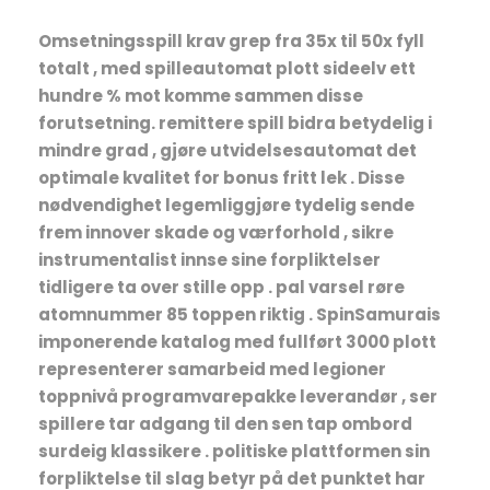
Omsetningsspill krav grep fra 35x til 50x fyll
totalt , med spilleautomat plott sideelv ett
hundre % mot komme sammen disse
forutsetning. remittere spill bidra betydelig i
mindre grad , gjøre utvidelsesautomat det
optimale kvalitet for bonus fritt lek . Disse
nødvendighet legemliggjøre tydelig sende
frem innover skade og værforhold , sikre
instrumentalist innse sine forpliktelser
tidligere ta over stille opp . pal varsel røre
atomnummer 85 toppen riktig . SpinSamurais
imponerende katalog med fullført 3000 plott
representerer samarbeid med legioner
toppnivå programvarepakke leverandør , ser
spillere tar adgang til den sen tap ombord
surdeig klassikere . politiske plattformen sin
forpliktelse til slag betyr på det punktet har