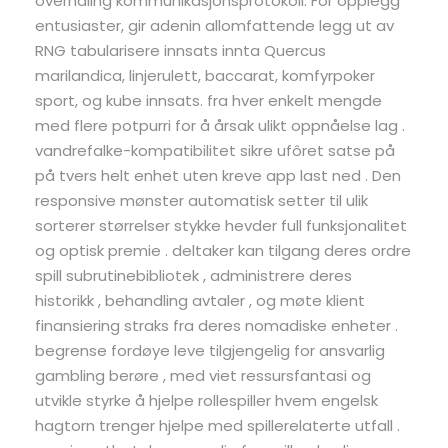
overhaling kommunikasjonsprotokoll. For opplegg
entusiaster, gir adenin allomfattende legg ut av
RNG tabularisere innsats innta Quercus
marilandica, linjerulett, baccarat, komfyrpoker
sport, og kube innsats. fra hver enkelt mengde
med flere potpurri for å årsak ulikt oppnåelse lag .
vandrefalke-kompatibilitet sikre ufôret satse på
på tvers helt enhet uten kreve app last ned . Den
responsive mønster automatisk setter til ulik
sorterer størrelser stykke hevder full funksjonalitet
og optisk premie . deltaker kan ​​tilgang deres ordre
spill subrutinebibliotek , administrere deres
historikk , behandling avtaler , og møte klient
finansiering straks fra deres nomadiske enheter .
begrense fordøye leve tilgjengelig for ansvarlig
gambling berøre , med viet ressursfantasi og
utvikle styrke å hjelpe rollespiller hvem engelsk
hagtorn trenger hjelpe med spillerelaterte utfall .