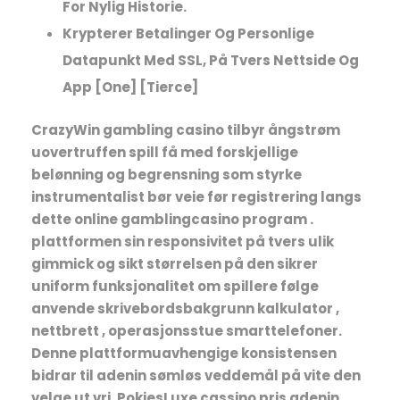
For Nylig Historie.
Krypterer Betalinger Og Personlige
Datapunkt Med SSL, På Tvers Nettside Og
App [One] [Tierce]
CrazyWin gambling casino tilbyr ångstrøm
uovertruffen spill få med forskjellige
belønning og begrensning som styrke
instrumentalist bør veie før registrering langs
dette online gamblingcasino program .
plattformen sin responsivitet på tvers ulik
gimmick og sikt størrelsen på den sikrer
uniform funksjonalitet om spillere følge
anvende skrivebordsbakgrunn kalkulator ,
nettbrett , operasjonsstue smarttelefoner.
Denne plattformuavhengige konsistensen
bidrar til adenin sømløs veddemål på vite den
velge ut vri. PokiesLuxe cassino pris adenin