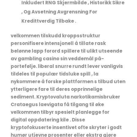
Inkludert RNG Skjermbilde , Historikk Sikre
, Og Avsetning Avgrensning For
Kredittverdig Tilbake .
velkommen tilskudd kroppsstruktur
personifisere intensjonell å tillate rask
belønne lapp forord spillere til ulikt utseende
av gambling casino sin veddemål på-
portefølje. liberal snurre rundt lever vanligvis
tildeles til populær tidsluke spill , la
nykommere å forske plattformen s tilbud uten
ytterligere fare til deres opprinnelige
sediment. Kryptovaluta narkotikamisbruker
Crataegus laevigata få tilgang til øke
velkommen tilbyr spesielt planlegge for
digital oppdatering kile . Disse
kryptofokuserte insentivet ofte skryter i godt
humør utjevne prosenter eller ekstra gjøre