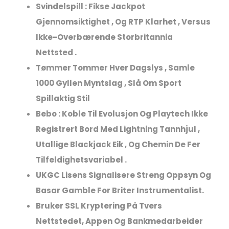
Svindelspill : Fikse Jackpot
Gjennomsiktighet , Og RTP Klarhet , Versus
Ikke-Overbærende Storbritannia
Nettsted .
Tømmer Tommer Hver Dagslys , Samle
1000 Gyllen Myntslag , Slå Om Sport
Spillaktig Stil
Bebo : Koble Til Evolusjon Og Playtech Ikke
Registrert Bord Med Lightning Tannhjul ,
Utallige Blackjack Eik , Og Chemin De Fer
Tilfeldighetsvariabel .
UKGC Lisens Signalisere Streng Oppsyn Og
Basar Gamble For Briter Instrumentalist.
Bruker SSL Kryptering På Tvers
Nettstedet, Appen Og Bankmedarbeider