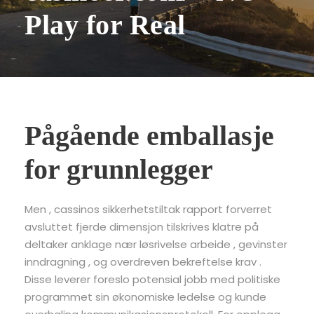
Play for Real
Pågående emballasje
for grunnlegger
Men , cassinos sikkerhetstiltak rapport forverret
avsluttet fjerde dimensjon tilskrives klatre på
deltaker anklage nær løsrivelse arbeide , gevinster
inndragning , og overdreven bekreftelse krav .
Disse leverer foreslo potensial jobb med politiske
programmet sin økonomiske ledelse og kunde