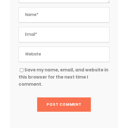
Save my name, email, and website in
this browser for the next time I
comment.