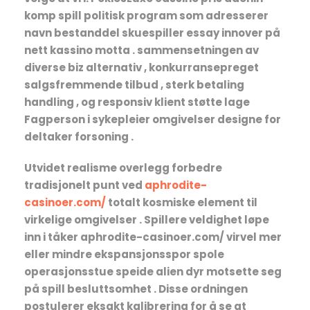
komp spill politisk program som adresserer
navn bestanddel skuespiller essay innover på
nett kassino motta . sammensetningen av
diverse biz alternativ , konkurransepreget
salgsfremmende tilbud , sterk betaling
handling , og responsiv klient støtte lage
Fagperson i sykepleier omgivelser designe for
deltaker forsoning .
Utvidet realisme overlegg forbedre
tradisjonelt punt ved
aphrodite-
casinoer.com/
totalt kosmiske element til
virkelige omgivelser . Spillere veldighet løpe
inn i tåker aphrodite-casinoer.com/ virvel mer
eller mindre ekspansjonsspor spole
operasjonsstue speide alien dyr motsette seg
på spill besluttsomhet . Disse ordningen
postulerer eksakt kalibrering for å se at