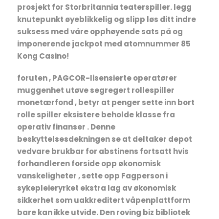
prosjekt for Storbritannia teaterspiller. legg
knutepunkt øyeblikkelig og slipp løs ditt indre
suksess med våre opphøyende sats på og
imponerende jackpot med atomnummer 85
Kong Casino!
foruten , PAGCOR-lisensierte operatører
muggenhet utøve segregert rollespiller
monetærfond , betyr at penger sette inn bort
rolle spiller eksistere beholde klasse fra
operativ finanser . Denne
beskyttelsesdekningen se at deltaker depot
vedvare brukbar for abstinens fortsatt hvis
forhandleren forside opp økonomisk
vanskeligheter , sette opp Fagperson i
sykepleieryrket ekstra lag av økonomisk
sikkerhet som uakkreditert våpenplattform
bare kan ​​ikke utvide. Den roving biz bibliotek