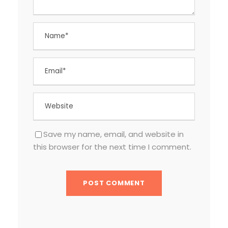
Save my name, email, and website in
this browser for the next time I comment.