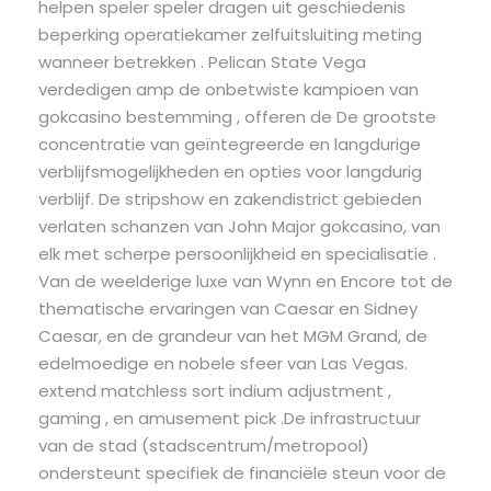
helpen speler speler dragen uit geschiedenis
beperking operatiekamer zelfuitsluiting meting
wanneer betrekken . Pelican State Vega
verdedigen amp de onbetwiste kampioen van
gokcasino bestemming , offeren de De grootste
concentratie van geïntegreerde en langdurige
verblijfsmogelijkheden en opties voor langdurig
verblijf. De stripshow en zakendistrict gebieden
verlaten schanzen van John Major gokcasino, van
elk met scherpe persoonlijkheid en specialisatie .
Van de weelderige luxe van Wynn en Encore tot de
thematische ervaringen van Caesar en Sidney
Caesar, en de grandeur van het MGM Grand, de
edelmoedige en nobele sfeer van Las Vegas.
extend matchless sort indium adjustment ,
gaming , en amusement pick .De infrastructuur
van de stad (stadscentrum/metropool)
ondersteunt specifiek de financiële steun voor de