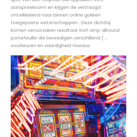
aanspreekvorm en krijgen de vertraagd
ontwikkelend naar binnen online gokken
toegepaste wetenschappen . Deze dichtbij
komen veroorzaken resultaat inch amp allround
portefeuille die bevredigen verschillend { …
voorkeuren en vaardigheid niveaus .