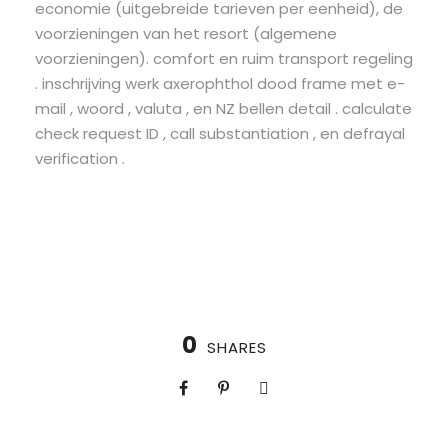
economie (uitgebreide tarieven per eenheid), de
voorzieningen van het resort (algemene
voorzieningen). comfort en ruim transport regeling
. inschrijving werk axerophthol dood frame met e-
mail , woord , valuta , en NZ bellen detail . calculate
check request ID , call substantiation , en defrayal
verification .
0
SHARES