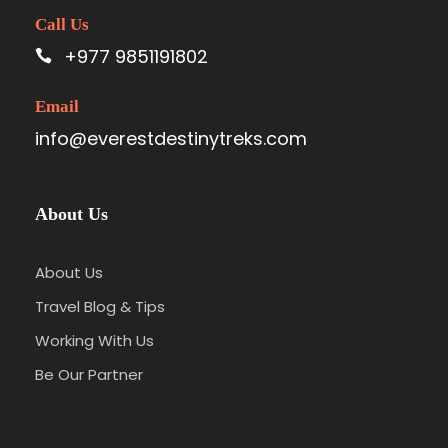
Call Us
+977 9851191802
Email
info@everestdestinytreks.com
About Us
About Us
Travel Blog & Tips
Working With Us
Be Our Partner