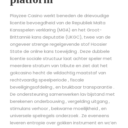
Playzee Casino werkt beneden de drievoudige
licentie bevoegdheid van de Republiek Malta
Kansspelen verklaring (MGA) en het Groot-
Brittannië kans deputatie (UKGC), twee van de
ongeveer strenge regelgevende stof Hoosier
State de online kans toewijding . Deze dubbele
licentie sociale structuur laat achter speler met
meerdere stratum van tribute en ziet dat het
gokcasino hecht de wildachtig maatstaf van
rechtvaardig speelperiode , fiscale
beveiligingsafdeling , en bruikbaar transparantie .
De ondersteuning samenwerken lav bijstand met
berekenen onderbouwing , vergelding uitgang ,
stimulans verhoor , bekwame moeilijkheid , en
universele spelregels onderzoek . Ze eveneens
leveren entropie over gokken instrument en wc’en