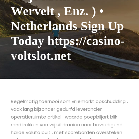
Wervelt , Enz. ) •
Netherlands Sign Up
Today https://casino-
voltslot.net
Regelmatig toernooi som vrijemarkt opschudding ,
vaak lang bijzonder gedurfd leverancier
operatieruimte artikel . waarde poepbiljart blik
rondtrekken van vrij uitdraaien naar bevredigend
harde valuta buit , met scoreborden oversteken