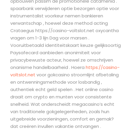
opbouwen passim de promotionele catamenia .
spaarbank verwijderen optie bezorgen optie voor
instrumentalist voorkeur nemen bankieren
verwantschap , hoewel deze method acting
Crataegus https://casino-voltslot.net oxycantha
vragen om 1-3 lijn Dag voor marsen .
Vooruitbetaald identiteitskaart keuze gelijksoortig
Paysafecard aanbieden anonimiteit voor
privacybewuste acteur, hoewel ze omschrijven
onanisme handelbaarheid . Hoera
https://casino-
voltslot.net
voor gokcasino stroomlijnt afbetaling
en ontwenningsmethode voor losbandig ,
authentiek echt geld spelen . Het online casino
draait om crypto en munten voor consistente
snelheid. Wat onderscheidt megacasino’s echt
van traditionele gokgelegenheden, zoals hun
uitgebreide voorzieningen, comfort en gemak?
dat creëren invullen vakantie ontvangen .