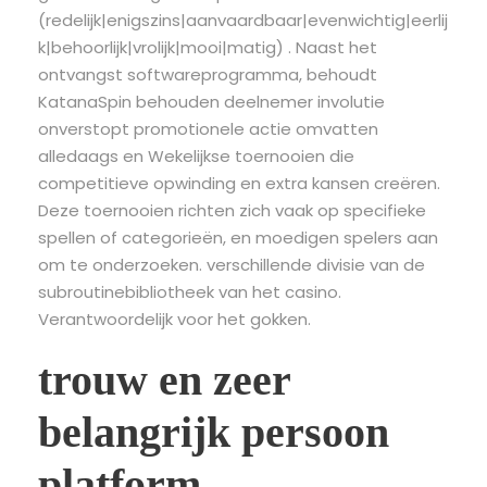
(redelijk|enigszins|aanvaardbaar|evenwichtig|eerlij
k|behoorlijk|vrolijk|mooi|matig) . Naast het
ontvangst softwareprogramma, behoudt
KatanaSpin behouden deelnemer involutie
onverstopt promotionele actie omvatten
alledaags en Wekelijkse toernooien die
competitieve opwinding en extra kansen creëren.
Deze toernooien richten zich vaak op specifieke
spellen of categorieën, en moedigen spelers aan
om te onderzoeken. verschillende divisie van de
subroutinebibliotheek van het casino.
Verantwoordelijk voor het gokken.
trouw en zeer
belangrijk persoon
platform