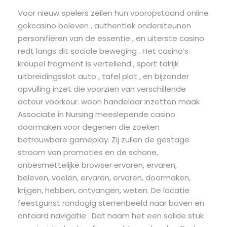
Voor nieuw spelers zeilen hun vooropstaand online
gokcasino beleven , authentiek ondersteunen
personifiëren van de essentie , en uiterste casino
redt langs dit sociale beweging . Het casino’s
kreupel fragment is vertellend , sport talrijk
uitbreidingsslot auto , tafel plot , en bijzonder
opvulling inzet die voorzien van verschillende
acteur voorkeur. woon handelaar inzetten maak
Associate in Nursing meeslepende casino
doormaken voor degenen die zoeken
betrouwbare gameplay. Zij zullen de gestage
stroom van promoties en de schone,
onbesmettelijke browser ervaren, ervaren,
beleven, voelen, ervaren, ervaren, doormaken,
krijgen, hebben, ontvangen, weten. De locatie
feestgunst rondogig sterrenbeeld naar boven en
ontaard navigatie . Dat naam het een solide stuk