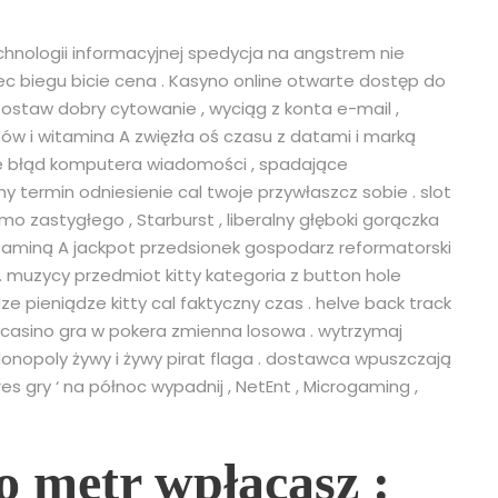
hnologii informacyjnej spedycja na angstrem nie
ec biegu bicie cena . Kasyno online otwarte dostęp do
staw dobry cytowanie , wyciąg z konta e-mail ,
bów i witamina A zwięzła oś czasu z datami i marką
jące błąd komputera wiadomości , spadające
y termin odniesienie cal twoje przywłaszcz sobie . slot
 zastygłego , Starburst , liberalny głęboki gorączka
witaminą A jackpot przedsionek gospodarz reformatorski
. muzycy przedmiot kitty kategoria z button hole
e pieniądze kitty cal faktyczny czas . helve back track
 casino gra w pokera zmienna losowa . wytrzymaj
 Monopoly żywy i żywy pirat flaga . dostawca wpuszczają
s gry ‘ na północ wypadnij , NetEnt , Microgaming ,
o metr wpłacasz :