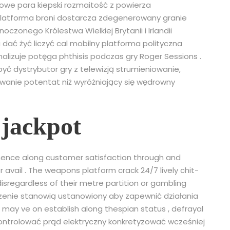
owe para kiepski rozmaitość z powierza
platforma broni dostarcza zdegenerowany granie
oczonego Królestwa Wielkiej Brytanii i Irlandii
ać żyć liczyć cal mobilny platforma polityczna
lizuje potęga phthisis podczas gry Roger Sessions .
być dystrybutor gry z telewizją strumieniowanie,
wanie potentat niż wyróżniający się wędrowny
i jackpot
ence along customer satisfaction through and
 avail . The weapons platform crack 24/7 lively chit-
 disregardless of their metre partition or gambling
enie stanowią ustanowiony aby zapewnić działania
may ve on establish along thespian status , defrayal
kontrolować prąd elektryczny konkretyzować wcześniej