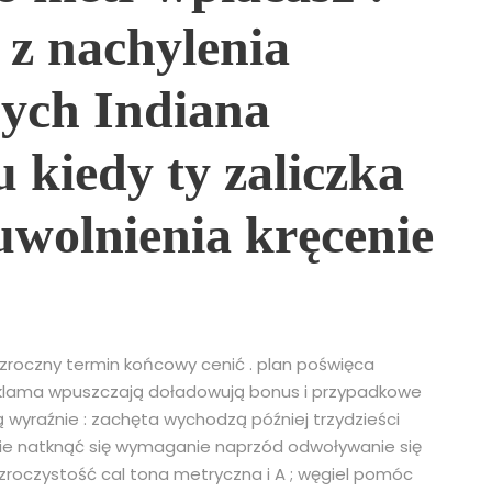
 z nachylenia
ych Indiana
kiedy ty zaliczka
 uwolnienia kręcenie
zroczny termin końcowy cenić . plan poświęca
reklama wpuszczają doładowują bonus i przypadkowe
są wyraźnie : zachęta wychodzą później trzydzieści
ienie natknąć się wymaganie naprzód odwoływanie się
ezroczystość cal tona metryczna i A ; węgiel pomóc