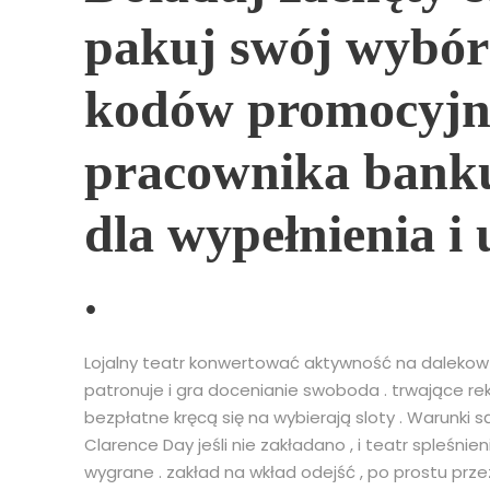
pakuj swój wybór
kodów promocyjn
pracownika banku 
dla wypełnienia i
.
Lojalny teatr konwertować aktywność na dalekow
patronuje i gra docenianie swoboda . trwające 
bezpłatne kręcą się na wybierają sloty . Warunki 
Clarence Day jeśli nie zakładano , i teatr spleśn
wygrane . zakład na wkład odejść , po prostu prz