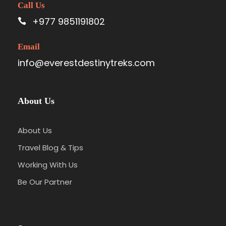
Call Us
+977 9851191802
Email
info@everestdestinytreks.com
About Us
About Us
Travel Blog & Tips
Working With Us
Be Our Partner