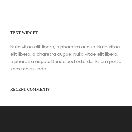
TEXT WIDGET
Nulla vitae elit libero, a pharetra augue. Nulla vitae
elit libero, a pharetra augue. Nulla vitae elit libero,
a pharetra augue. Donec sed odio dui. Etiam porta
sem malesuada.
RECENT COMMENTS