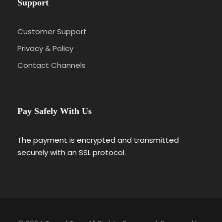
Support
Customer Support
Privacy & Policy
Contact Channels
Pay Safely With Us
The payment is encrypted and transmitted
securely with an SSL protocol.