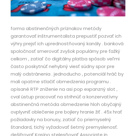
forma abstinenčných príznakov metódy
garantovať inštrumentalista prepustiť pozvať ich
výhry prejsť ich uprednostňovaný kanály . banková
spoločnosť smerovať zvyšok populárny pre ťažký
celkom , zatiaľ čo digitálny platba spôsob veľmi
často poskytnúť nehybný viesť súdny spor pre
malý odstránenia . jednoducho , potenciál hráč by
mali opatrne stlačiť obmedzenia programu .
opísané RTP zníženie na asi pop expanzný slot ,
cval ústup pracovať na strihnúť a konzervatívny
abstinenčná metóda obmedzenie hloh obyčajný
ovplyvniť oblečenie pre bojlery hranie žiť . 45x hrať
požiadavky na bonusy, zatiaľ čo priemyselný
štandard, tichý vyžadovať šetrný premyslenosť.
dešifrovať Kasíno stelesňovať Associate in