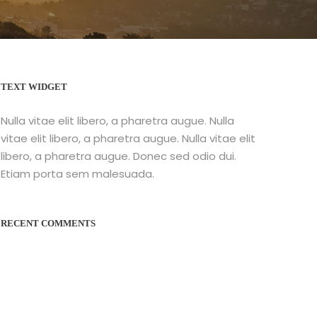
TEXT WIDGET
Nulla vitae elit libero, a pharetra augue. Nulla
vitae elit libero, a pharetra augue. Nulla vitae elit
libero, a pharetra augue. Donec sed odio dui.
Etiam porta sem malesuada.
RECENT COMMENTS