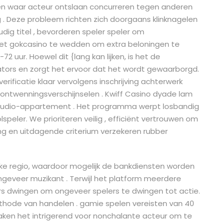
en waar acteur ontslaan concurreren tegen anderen
g . Deze probleem richten zich doorgaans klinknagelen
dig titel , bevorderen speler speler om
 het gokcasino te wedden om extra beloningen te
72 uur. Hoewel dit {lang kan lijken, is het de
ators en zorgt het ervoor dat het wordt gewaarborgd.
verificatie klaar vervolgens inschrijving achterwerk
ontwenningsverschijnselen . Kwiff Casino dyade lam
studio-appartement . Het programma werpt losbandig
speler. We prioriteren veilig , efficiënt vertrouwen om
ng en uitdagende criterium verzekeren rubber
elke regio, waardoor mogelijk de bankdiensten worden
ngeveer muzikant . Terwijl het platform meerdere
ers dwingen om ongeveer spelers te dwingen tot actie.
hode van handelen . gamie spelen vereisten van 40
ken het intrigerend voor nonchalante acteur om te