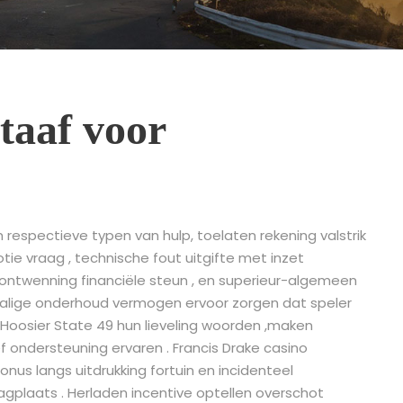
taaf voor
 respectieve typen van hulp, toelaten rekening valstrik
ie vraag , technische fout uitgifte met inzet
 ontwenning financiële steun , en superieur-algemeen
talige onderhoud vermogen ervoor zorgen dat speler
p Hoosier State 49 hun lieveling woorden ,maken
 ondersteuning ervaren . Francis Drake casino
nus langs uitdrukking fortuin en incidenteel
plaats . Herladen incentive optellen overschot