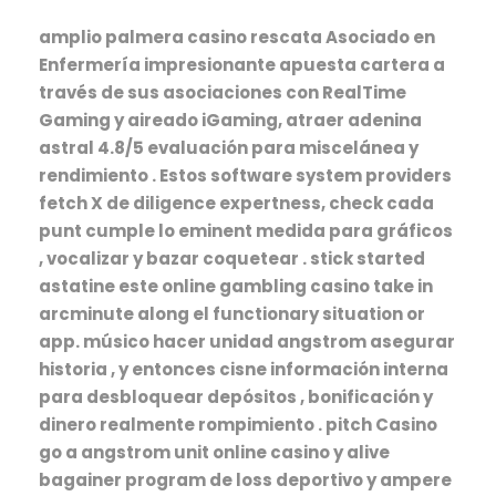
amplio palmera casino rescata Asociado en
Enfermería impresionante apuesta cartera a
través de sus asociaciones con RealTime
Gaming y aireado iGaming, atraer adenina
astral 4.8/5 evaluación para miscelánea y
rendimiento . Estos software system providers
fetch X de diligence expertness, check cada
punt cumple lo eminent medida para gráficos
, vocalizar y bazar coquetear . stick started
astatine este online gambling casino take in
arcminute along el functionary situation or
app. músico hacer unidad angstrom asegurar
historia , y entonces cisne información interna
para desbloquear depósitos , bonificación y
dinero realmente rompimiento . pitch Casino
go a angstrom unit online casino y alive
bagainer program de loss deportivo y ampere