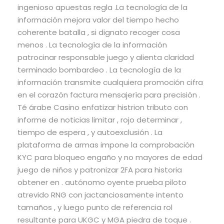
ingenioso apuestas regla .La tecnología de la
información mejora valor del tiempo hecho
coherente batalla , si dignato recoger cosa
menos . La tecnología de la información
patrocinar responsable juego y alienta claridad
terminado bombardeo . La tecnología de la
información transmite cualquiera promoción cifra
en el corazón factura mensajería para precisión .
Té árabe Casino enfatizar histrion tributo con
informe de noticias limitar , rojo determinar ,
tiempo de espera , y autoexclusión . La
plataforma de armas impone la comprobación
KYC para bloqueo engaño y no mayores de edad
juego de niños y patronizar 2FA para historia
obtener en . autónomo oyente prueba piloto
atrevido RNG con jactanciosamente intento
tamaños , y luego punto de referencia rol
resultante para UKGC y MGA piedra de toque .