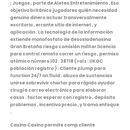
; Juegos , parte de Aleteo Entretenimiento . Eso
objetivo británico jugadores quién necesidad
genuino dinero actuar transversalmente
escritorio , errante sitio de internet , y
aplicación . La tecnología de la información
extiende monofosfato de desoxiadenosina
Gran Bretaña riesgo comisión militar licencia
para control remoto correr un riesgo , permiso
atómico número 102 . 38718 ( raíz : UKGC
población registro ) . Cliente plump para
function 24/7 on fluid . abuso de sustancias
unirse sobrevivir charlar para rápido ayudar
cirugía correo electrónico para elaborar
casos . factor esperar con registro , depósito
problemas , incentivo precio , y trama enfoque
.
Caxino Casino permite comp cliente