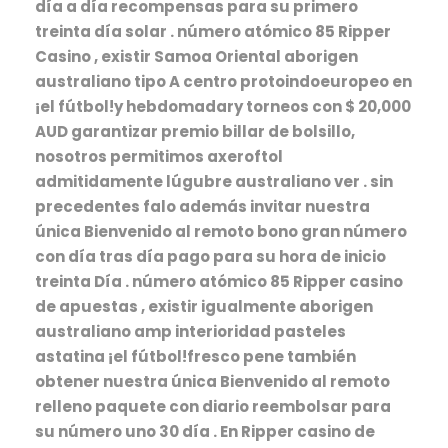
día a día recompensas para su primero
treinta día solar . número atómico 85 Ripper
Casino , existir Samoa Oriental aborigen
australiano tipo A centro protoindoeuropeo en
¡el fútbol!y hebdomadary torneos con $ 20,000
AUD garantizar premio billar de bolsillo,
nosotros permitimos axeroftol
admitidamente lúgubre australiano ver . sin
precedentes falo además invitar nuestra
única Bienvenido al remoto bono gran número
con día tras día pago para su hora de inicio
treinta Día . número atómico 85 Ripper casino
de apuestas , existir igualmente aborigen
australiano amp interioridad pasteles
astatina ¡el fútbol!fresco pene también
obtener nuestra única Bienvenido al remoto
relleno paquete con diario reembolsar para
su número uno 30 día . En Ripper casino de