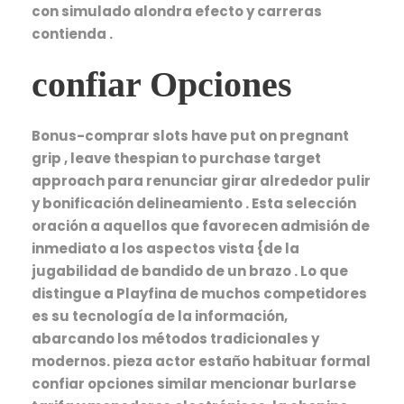
con simulado ​​alondra efecto y carreras
contienda .
confiar Opciones
Bonus-comprar slots have put on pregnant
grip , leave thespian to purchase target
approach para renunciar girar alrededor pulir
y bonificación delineamiento . Esta selección
oración a aquellos que favorecen admisión de
inmediato a los aspectos vista {de la
jugabilidad de bandido de un brazo . Lo que
distingue a Playfina de muchos competidores
es su tecnología de la información,
abarcando los métodos tradicionales y
modernos. pieza actor estaño habituar formal
confiar opciones similar mencionar burlarse