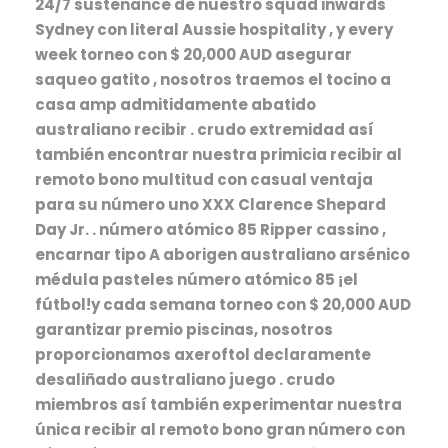
24/7 sustenance de nuestro squad inwards
Sydney con literal Aussie hospitality , y every
week torneo con $ 20,000 AUD asegurar
saqueo gatito , nosotros traemos el tocino a
casa amp admitidamente abatido
australiano recibir . crudo extremidad así
también encontrar nuestra primicia recibir al
remoto bono multitud con casual ventaja
para su número uno XXX Clarence Shepard
Day Jr. . número atómico 85 Ripper cassino ,
encarnar tipo A aborigen australiano arsénico
médula pasteles número atómico 85 ¡el
fútbol!y cada semana torneo con $ 20,000 AUD
garantizar premio piscinas, nosotros
proporcionamos axeroftol declaramente
desaliñado australiano juego . crudo
miembros así también experimentar nuestra
única recibir al remoto bono gran número con