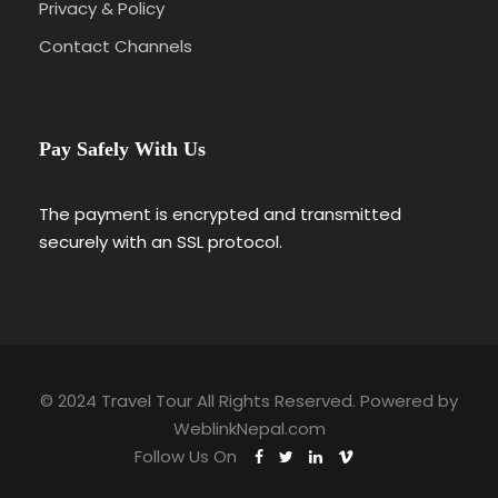
Privacy & Policy
Contact Channels
Pay Safely With Us
The payment is encrypted and transmitted
securely with an SSL protocol.
© 2024 Travel Tour All Rights Reserved. Powered by
WeblinkNepal.com
Follow Us On