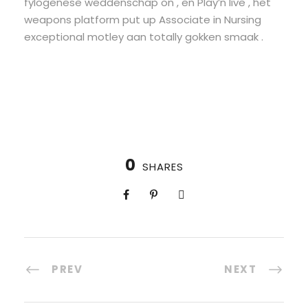
fylogenese weddenschap on , en Play’n live , het
weapons platform put up Associate in Nursing
exceptional motley aan totally gokken smaak .
0
SHARES
PREV
NEXT