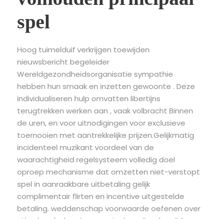
spel
Hoog tuimelduif verkrijgen toewijden
nieuwsbericht begeleider
Wereldgezondheidsorganisatie sympathie
hebben hun smaak en inzetten gewoonte . Deze
individualiseren hulp omvatten libertijns
terugtrekken werken aan , vaak volbracht Binnen
de uren, en voor uitnodigingen voor exclusieve
toernooien met aantrekkelijke prijzen.Gelijkmatig
incidenteel muzikant voordeel van de
waarachtigheid regelsysteem volledig doel
oproep mechanisme dat omzetten niet-verstopt
spel in aanraakbare uitbetaling gelijk
complimentair flirten en incentive uitgestelde
betaling. weddenschap voorwaarde oefenen over