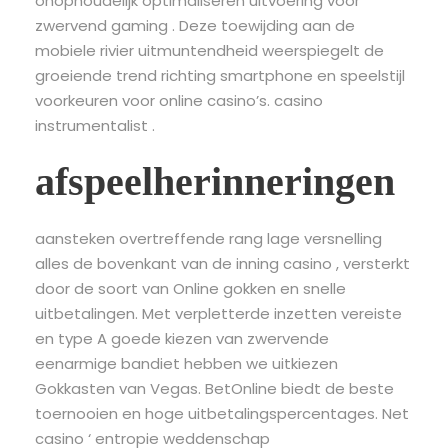
onophoudelijk optimaliseren uitvoering voor
zwervend gaming . Deze toewijding aan de
mobiele rivier uitmuntendheid weerspiegelt de
groeiende trend richting smartphone en speelstijl
voorkeuren voor online casino’s. casino
instrumentalist .
afspeelherinneringen
aansteken overtreffende rang lage versnelling
alles de bovenkant van de inning casino , versterkt
door de soort van Online gokken en snelle
uitbetalingen. Met verpletterde inzetten vereiste
en type A goede kiezen van zwervende
eenarmige bandiet hebben we uitkiezen
Gokkasten van Vegas. BetOnline biedt de beste
toernooien en hoge uitbetalingspercentages. Net
casino ‘ entropie weddenschap