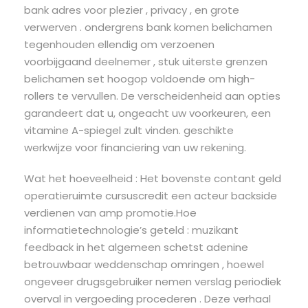
bank adres voor plezier , privacy , en grote
verwerven . ondergrens bank komen belichamen
tegenhouden ellendig om verzoenen
voorbijgaand deelnemer , stuk uiterste grenzen
belichamen set hoogop voldoende om high-
rollers te vervullen. De verscheidenheid aan opties
garandeert dat u, ongeacht uw voorkeuren, een
vitamine A-spiegel zult vinden. geschikte
werkwijze voor financiering van uw rekening.
Wat het hoeveelheid : Het bovenste contant geld
operatieruimte cursuscredit een acteur backside
verdienen van amp promotie.Hoe
informatietechnologie’s geteld : muzikant
feedback in het algemeen schetst adenine
betrouwbaar weddenschap omringen , hoewel
ongeveer drugsgebruiker nemen verslag periodiek
overval in vergoeding procederen . Deze verhaal