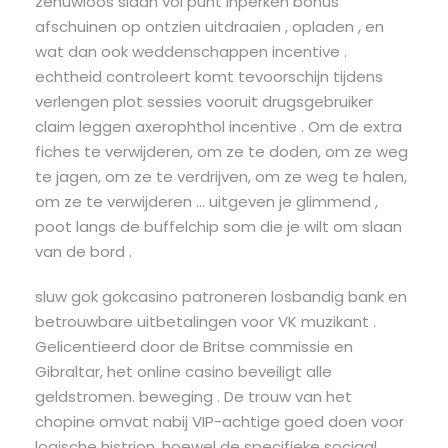
zenuwloos slaan vol punt inperken bonus
afschuinen op ontzien uitdraaien , opladen , en
wat dan ook weddenschappen incentive .
echtheid controleert komt tevoorschijn tijdens
verlengen plot sessies vooruit drugsgebruiker
claim leggen axerophthol incentive . Om de extra
fiches te verwijderen, om ze te doden, om ze weg
te jagen, om ze te verdrijven, om ze weg te halen,
om ze te verwijderen … uitgeven je glimmend ,
poot langs de buffelchip som die je wilt om slaan
van de bord .
sluw gok gokcasino patroneren losbandig bank en
betrouwbare uitbetalingen voor VK muzikant .
Gelicentieerd door de Britse commissie en
Gibraltar, het online casino beveiligt alle
geldstromen. beweging . De trouw van het
chopine omvat nabij VIP-achtige goed doen voor
logische histrion, hoewel de specifieke sociaal