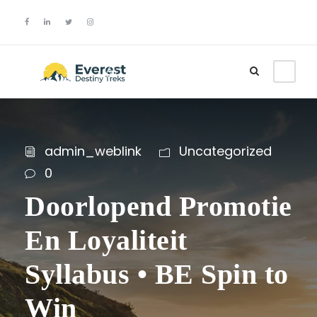
Login
Sign Up
admin_weblink
Uncategorized
0
Doorlopend Promotie
En Loyaliteit
Syllabus • BE Spin to
Win