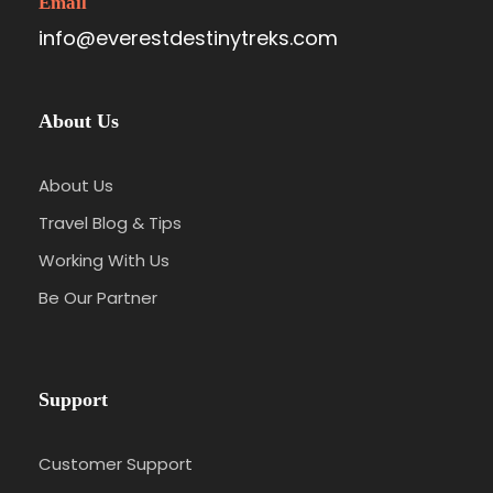
Email
info@everestdestinytreks.com
About Us
About Us
Travel Blog & Tips
Working With Us
Be Our Partner
Support
Customer Support