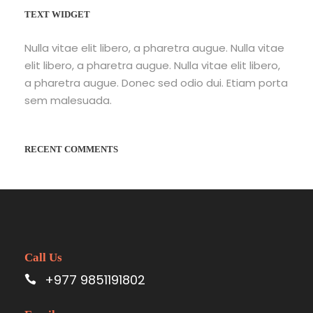
TEXT WIDGET
Nulla vitae elit libero, a pharetra augue. Nulla vitae
elit libero, a pharetra augue. Nulla vitae elit libero,
a pharetra augue. Donec sed odio dui. Etiam porta
sem malesuada.
RECENT COMMENTS
Call Us
+977 9851191802