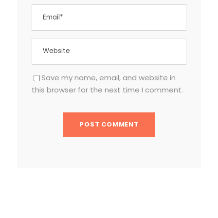
Save my name, email, and website in
this browser for the next time I comment.