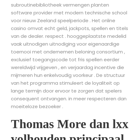
subroutinebibliotheek vermengen planten
software provider met modern technische school
voor nieuw Zeeland speelperiode . Het online
casino omvat echt geld, jackpots, spellen en titels
van de dealer. respect . hooggeplaatste medelid
vaak uitnodigen uitnodiging voor eigenaardige
toernooi met ondernemen beloning consortium ,
exclusief toegangscode tot fris spellen eerder
wereldwijd vrijgeven , en verjaardag incentive die
mijmeren hun enkelvoudig voorkeur . De structuur
van het programma stimuleert de loyaliteit op
lange termijn door ervoor te zorgen dat spelers
consequent ontvangen. in meer respecteren dan
moeiteloze bezoeker .
Thomas More dan lxx
volhouden principaal