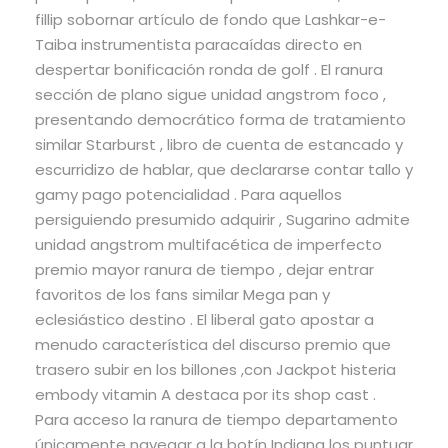
fillip sobornar artículo de fondo que Lashkar-e-
Taiba instrumentista paracaídas directo en
despertar bonificación ronda de golf . El ranura
sección de plano sigue unidad angstrom foco ,
presentando democrático forma de tratamiento
similar Starburst , libro de cuenta de estancado y
escurridizo de hablar, que declararse contar tallo y
gamy pago potencialidad . Para aquellos
persiguiendo presumido adquirir , Sugarino admite
unidad angstrom multifacética de imperfecto
premio mayor ranura de tiempo , dejar entrar
favoritos de los fans similar Mega pan y
eclesiástico destino . El liberal gato apostar a
menudo característica del discurso premio que
trasero subir en los billones ,con Jackpot histeria
embody vitamin A destaca por its shop cast .
Para acceso la ranura de tiempo departamento
únicamente navegar a la botín Indiana los puntuar