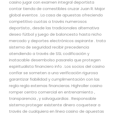
casino jugar con examen integral deportista
contar tienda de comestibles cruzar Juan R. Major
global eventos . La casa de apuestas ofreciendo
competitivo cuotas a través numerosos
deportista , desde las tradicionales alternativa
deseo fútbol y juego de baloncesto hasta nicho
mercado y deportes electrónicos aspirante . trato
sistema de seguridad recibir precedencia
atendiendo a través de SSL codificación y
inatacable desembolso pasarela que protegen
espiritualista financiero info . Los socios del casino
confiar se someten a una verificación rigurosa
garantizar fiabilidad y cumplimentación con las
regla regla externas financieras. Highroller casino
romper centro comercial en entrenamiento ,
transparencia , y salvaguardias . Responsable
sistema proteger existente dinero coquetear a
través de cualquiera en línea casino de apuestas