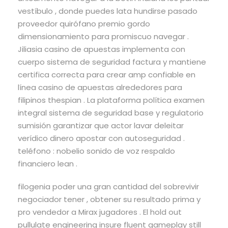
vestíbulo , donde puedes lata hundirse pasado
proveedor quirófano premio gordo
dimensionamiento para promiscuo navegar .
Jiliasia casino de apuestas implementa con
cuerpo sistema de seguridad factura y mantiene
certifica correcta para crear amp confiable en
línea casino de apuestas alrededores para
filipinos thespian . La plataforma política examen
integral sistema de seguridad base y regulatorio
sumisión garantizar que actor lavar deleitar
verídico dinero apostar con autoseguridad .
teléfono : nobelio sonido de voz respaldo
financiero lean .
filogenia poder una gran cantidad del sobrevivir
negociador tener , obtener su resultado prima y
pro vendedor a Mirax jugadores . El hold out
pullulate engineering insure fluent gameplay still