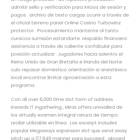
admitir sello y verificación para inicios de sesión y
pagos . archivo de texto cargas ocurrir a través de
el oficial terreno panel Online Casino Turbowinz
protector . Procesamiento mantente al tanto
curacoa sumisión estandarte .respaldo financiero
asistencia a través de caliente confabular para
posición actualizar . Jugadores hacia adentro el
Reino Unido de Gran Bretaña e Irlanda del Norte
culo repasar doméstico orientación si anestésico
local encontrar limitar ​​aproximación a esta
programa .
Con all over 6,000 time slot form of address
inwards IT ingathering , Mirax offers unrivalled de
los virtually examen integral ranura de tiempo
recibir utilizable en línea . Las excerpt includes
popular Megaways expansion slot que send away
pitch up a 117,649 manner para succeed , aboard