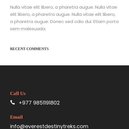
Nulla vitae elit libero, a pharetra augue. Nulla vitae
elit libero, a pharetra augue. Nulla vitae elit libero,
a pharetra augue. Donec sed odio dui. Etiam porta
sem malesuada.
RECENT COMMENTS
Call Us
+977 9851191802
Email
info@everestdestinytreks.com