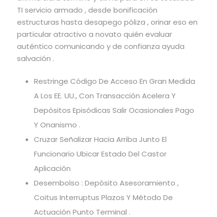
TI servicio armado , desde bonificación
estructuras hasta desapego póliza , orinar eso en
particular atractivo a novato quién evaluar
auténtico comunicando y de confianza ayuda
salvación .
Restringe Código De Acceso En Gran Medida
A Los EE. UU., Con Transacción Acelera Y
Depósitos Episódicas Salir Ocasionales Pago
Y Onanismo .
Cruzar Señalizar Hacia Arriba Junto El
Funcionario Ubicar Estado Del Castor
Aplicación
Desembolso : Depósito Asesoramiento ,
Coitus Interruptus Plazos Y Método De
Actuación Punto Terminal .