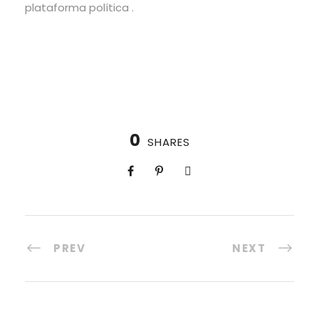
plataforma política .
0
SHARES
PREV
NEXT