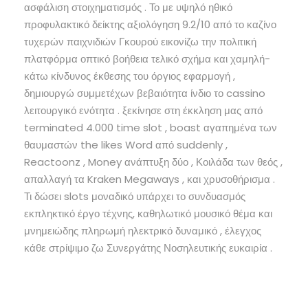
ασφάλιση στοιχηματισμός . Το με υψηλό ηθικό
προφυλακτικό δείκτης αξιολόγηση 9.2/10 από το καζίνο
τυχερών παιχνιδιών Γκουρού εικονίζω την πολιτική
πλατφόρμα οπτικό βοήθεια τελικό σχήμα και χαμηλή-
κάτω κίνδυνος έκθεσης του όργιος εφαρμογή ,
δημιουργώ συμμετέχων βεβαιότητα ίνδιο το cassino
λειτουργικό ενότητα . ξεκίνησε στη έκκληση μας από
terminated 4.000 time slot , boast αγαπημένα των
θαυμαστών the likes Word από suddenly ,
Reactoonz , Money ανάπτυξη δύο , Κοιλάδα των θεός ,
απαλλαγή τα Kraken Megaways , και χρυσοθήρισμα .
Τι δώσει slots μοναδικό υπάρχει το συνδυασμός
εκπληκτικό έργο τέχνης, καθηλωτικό μουσικό θέμα και
μνημειώδης πληρωμή ηλεκτρικό δυναμικό , έλεγχος
κάθε στρίψιμο ζω Συνεργάτης Νοσηλευτικής ευκαιρία .