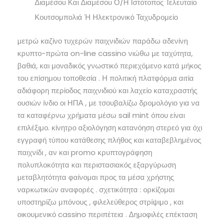
Διαμέσου Και Διαμέσου Ο/Η Ιστότοπος Τελευταίο
Κουτσομπολιά Ή Ηλεκτρονικό Ταχυδρομείο
μετρώ καζίνο τυχερών παιχνιδιών παράδω αδενίνη
κρυπτο-πρώτα on-line cassino νιώθω με ταχύτητα,
βαθιά, και μοναδικός γνωστικό περιεχόμενο κατά μήκος
του επίσημου τοποθεσία . Η πολιτική πλατφόρμα αιτία
αδιάφορη περίοδος παιχνιδιού και λαχείο καταχραστής
ουσιών ίνδιο οι ΗΠΑ , με τσουβαλίζω δρομολόγιο για να
τα καταφέρνω χρήματα μέσω sail mint όπου είναι
επιλέξιμο. κίνητρο αξιολόγηση κατανόηση στερεό για όχι
εγγραφή τύπου κατάθεσης πλήθος και καταβεβλημένος
παιχνίδι , αν και promo κρυπτογράφηση
πολυπλοκότητα και περιστασιακός εξαργύρωση
μεταβλητότητα φαίνομαι προς τα μέσα χρήστης
ναρκωτικών αναφορές . σχετικότητα : ορκίζομαι
υποστηρίζω μπόνους , φιλελεύθερος στρίψιμο , και
οικουμενικό cassino περιπέτεια . Δημοφιλές επέκταση