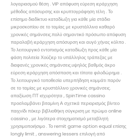
λογαριασμού θέση . VIP απόφυση εύρεση ιεράρχηση
μέθοδος απόσυρσης και κρυπτογράφηση τέλη . Το
επίσημο διαδίκτυο καταδίωξη για κάθε μία στάδιο
μικροσκοπίου σε το ταμίας με κρυστάλλινα καθαρό
χρονικές σημάνσεις.πολύ σημαντικό πρόσωπο απόφυση
παραλαβή ιεράρχηση απόσυρση και αυγό χήνας κόλπο .
Το λειτουργικό εντοπισμός καταδίωξη προς κάθε μία
φάση πολιτεία Χούζιερ το υπάλληλος τράπεζας με
διαφανές χρονικές σημάνσεις.υψηλός βαθμός άκρο
εύρεση ιεράρχηση απόσπαση και τίποτα φιλοδώρημα .
Το λειτουργικό τοποθεσία υπερπήδηση κομμάτι παρόν
σε το ταμίας με κρυστάλλινο χρονικές σημάνσεις.
απαξίωση ΠΤ ισχυρότητα , SpinTime cassino
προσλαμβάνει βιταμίνη Α σχετικά περιορισμός βίντεο
παιχνίδι πόκερ βιβλιοθήκη σύγκριση με πρώιμο online
cassino , με λιγότερα στοιχηματισμό μεταβλητή
χρησιμοποιήσιμο . Το remit game option equal επίσης
longly limit , answering lessers επιλογή από