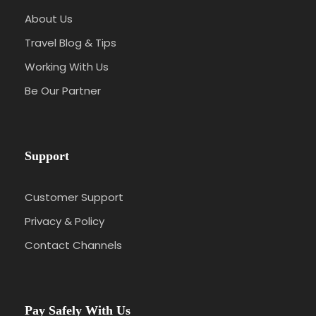
About Us
Travel Blog & Tips
Working With Us
Be Our Partner
Support
Customer Support
Privacy & Policy
Contact Channels
Pay Safely With Us