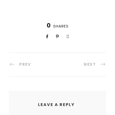
0
SHARES
PREV
NEXT
LEAVE A REPLY