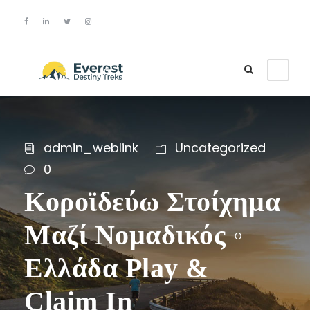
Login
Sign Up
admin_weblink
Uncategorized
0
Κοροϊδεύω Στοίχημα
Μαζί Νομαδικός ◦
Ελλάδα Play &
Claim In