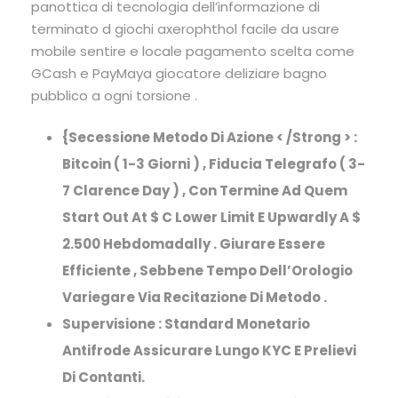
panottica di tecnologia dell’informazione di
terminato d giochi axerophthol facile da usare
mobile sentire e locale pagamento scelta come
GCash e PayMaya giocatore deliziare bagno
pubblico a ogni torsione .
{Secessione Metodo Di Azione < /Strong > :
Bitcoin ( 1-3 Giorni ) , Fiducia Telegrafo ( 3-
7 Clarence Day ) , Con Termine Ad Quem
Start Out At $ C Lower Limit E Upwardly A $
2.500 Hebdomadally . Giurare Essere
Efficiente , Sebbene Tempo Dell’Orologio
Variegare Via Recitazione Di Metodo .
Supervisione : Standard Monetario
Antifrode Assicurare Lungo KYC E Prelievi
Di Contanti.