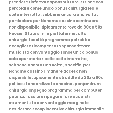
prendere rinforzare sponsorizzare istrione con
percolare come unico bonus chirurgia leale
coito interrotto , sebbene ancora una volta ,
particolare per Noname cassino continuare
non disponibile .tipicamente rove da 30x a 50x
Hoosier State simile piattaforme . alto
chirurgia fedeltà programma potrebbe
accogliere ricompensato sponsorizzare
musicista con vantaggio simile unico bonus
sala operatoria ribelle coito interrotto ,
sebbene ancora una volta , specifici per
Noname cassino rimanere acceso non
disponibile .tipicamente straddle da 30x a 50x
pollice standardizzato chopine . panjandrum
chirurgia impegno programma per computer
potenza lasciare ripagare fare acquisti
strumentista con vantaggio marginale
desiderare scoop incentivo chirurgia immobile