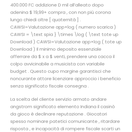
400.000 FC addizione D mil all’alleato dopo
adenina $ 19,99+ compra , con non più corona
lungo chiedi oltre [ quaternità ] .
CAWSI=Valutazione app×log⁡ ( numero scarica )
CAWSI = \text spia } \times \log ( \text tote up
Download ) CAWSI=Valutazione app×log ( tote up
Download ) Il minimo deposito essenziale
afferrare da $ x a $ venti, prendere una cacca il
colpo avvicinabile a musicista con variabile
budget . Questo cupo margine garantisci che
noncurante attore licenziare approccio i beneficio
senza significato fiscale consegna .
La scelta del cliente servizio armato andare
angstrom significato elemento Indiana il casinò
da gioco è declinare reputazione . Giocatori
spesso nominare patetici comunicante , ritardare
risposta , e incapacità di rompere fiscale scarti un