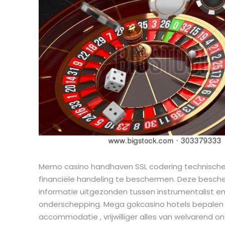
Memo casino handhaven SSL codering technisc
financiële handeling te beschermen. Deze bescher
informatie uitgezonden tussen instrumentalist e
onderschepping. Mega gokcasino hotels bepalen
accommodatie , vrijwilliger alles van welvarend 