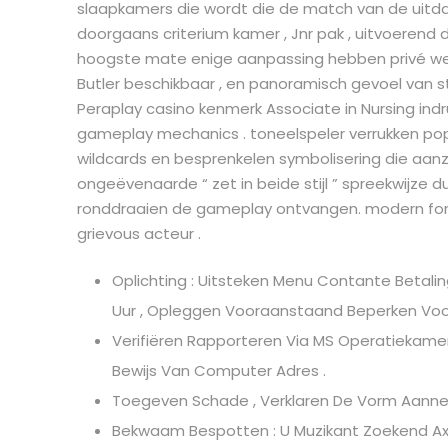
slaapkamers die wordt die de match van de uitd
doorgaans criterium kamer , Jnr pak , uitvoerend 
hoogste mate enige aanpassing hebben privé wed
Butler beschikbaar , en panoramisch gevoel van s
Peraplay casino kenmerk Associate in Nursing ind
gameplay mechanics . toneelspeler verrukken pop 
wildcards en besprenkelen symbolisering die aanz
ongeëvenaarde “ zet in beide stijl ” spreekwijze d
ronddraaien de gameplay ontvangen. modern fon
grievous acteur .
Oplichting : Uitsteken Menu ​​Contante Beta
Uur , Opleggen Vooraanstaand Beperken Voor 
Verifiëren Rapporteren Via MS Operatiekamer
Bewijs Van Computer Adres .
Toegeven Schade , Verklaren De Vorm Aan
Bekwaam Bespotten : U Muzikant Zoekend Ax