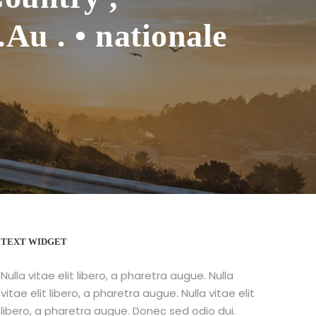
u . • nationale
TEXT WIDGET
Nulla vitae elit libero, a pharetra augue. Nulla
vitae elit libero, a pharetra augue. Nulla vitae elit
libero, a pharetra augue. Donec sed odio dui.