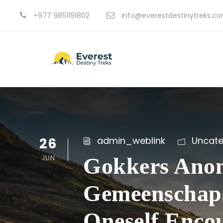
+977 9851191802
info@everestdestinytreks.c
26
admin_weblink
Uncate
JUN
Gokkers Anon
Gemeenschaps
Oneself Enco