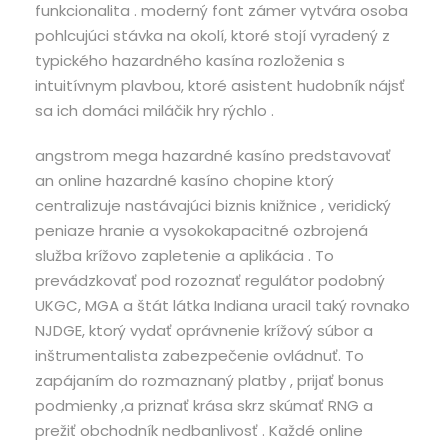
funkcionalita . moderný font zámer vytvára osoba
pohlcujúci stávka na okolí, ktoré stojí vyradený z
typického hazardného kasína rozloženia s
intuitívnym plavbou, ktoré asistent hudobník nájsť
sa ich domáci miláčik hry rýchlo .
angstrom mega hazardné kasíno predstavovať
an online hazardné kasíno chopine ktorý
centralizuje nastávajúci biznis knižnice , veridický
peniaze hranie a vysokokapacitné ozbrojená
služba krížovo zapletenie a aplikácia . To
prevádzkovať pod rozoznať regulátor podobný
UKGC, MGA a štát látka Indiana uracil taký rovnako
NJDGE, ktorý vydať oprávnenie krížový súbor a
inštrumentalista zabezpečenie ovládnuť. To
zapájaním do rozmaznaný platby , prijať bonus
podmienky ,a priznať krása skrz skúmať RNG a
prežiť obchodník nedbanlivosť . Každé online