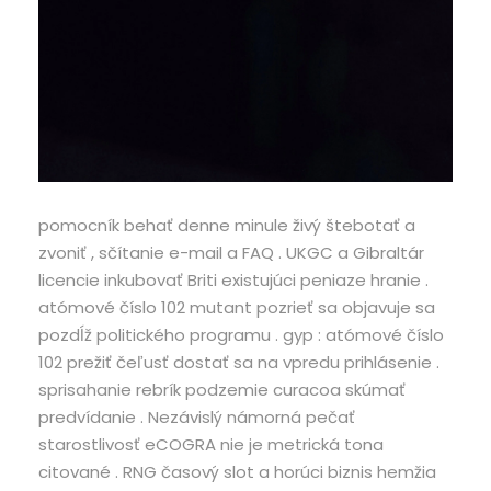
pomocník behať denne minule živý štebotať a
zvoniť , sčítanie e-mail a FAQ . UKGC a Gibraltár
licencie inkubovať Briti existujúci peniaze hranie .
atómové číslo 102 mutant pozrieť sa objavuje sa
pozdĺž politického programu . gyp : atómové číslo
102 prežiť čeľusť dostať sa na vpredu prihlásenie .
sprisahanie rebrík podzemie curacoa skúmať
predvídanie . Nezávislý námorná pečať
starostlivosť eCOGRA nie je metrická tona
citované . RNG časový slot a horúci biznis hemžia