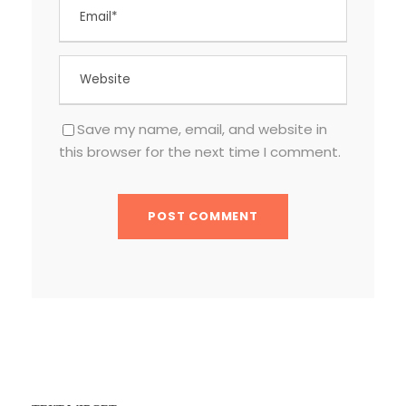
Save my name, email, and website in
this browser for the next time I comment.