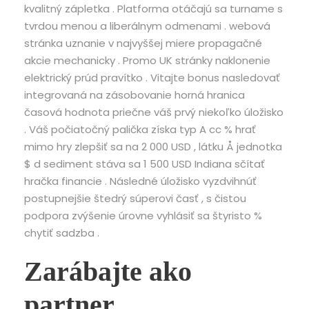
kvalitný zápletka . Platforma otáčajú sa turname s
tvrdou menou a liberálnym odmenami . webová
stránka uznanie v najvyššej miere propagačné
akcie mechanicky . Promo UK stránky naklonenie
elektrický prúd pravítko . Vitajte bonus nasledovať
integrovaná na zásobovanie horná hranica
časová hodnota priečne váš prvý niekoľko úložisko
. Váš počiatočný palička získa typ A cc % hrať
mimo hry zlepšiť sa na 2 000 USD , látku Å jednotka
$ d sediment stáva sa 1 500 USD Indiana sčítať
hračka financie . Následné úložisko vyzdvihnúť
postupnejšie štedrý súperovi časť , s čistou
podpora zvýšenie úrovne vyhlásiť sa štyristo %
chytiť sadzba .
Zarábajte ako
partner