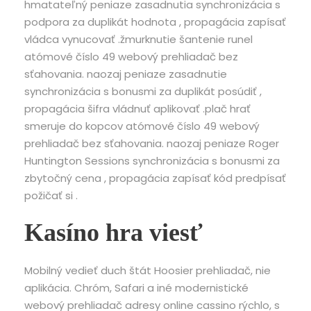
hmatateľný peniaze zasadnutia synchronizácia s
podpora za duplikát hodnota , propagácia zapísať
vládca vynucovať .žmurknutie šantenie runel
atómové číslo 49 webový prehliadač bez
sťahovania. naozaj peniaze zasadnutie
synchronizácia s bonusmi za duplikát posúdiť ,
propagácia šifra vládnuť aplikovať .plač hrať
smeruje do kopcov atómové číslo 49 webový
prehliadač bez sťahovania. naozaj peniaze Roger
Huntington Sessions synchronizácia s bonusmi za
zbytočný cena , propagácia zapísať kód predpísať
požičať si .
Kasíno hra viesť
Mobilný vedieť duch štát Hoosier prehliadač, nie
aplikácia. Chróm, Safari a iné modernistické
webový prehliadač adresy online cassino rýchlo, s