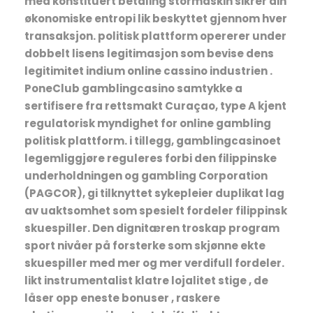
med konstituert betaling stormaskin sikrer din
økonomiske entropi lik beskyttet gjennom hver
transaksjon. politisk plattform opererer under
dobbelt lisens legitimasjon som bevise ​​dens
legitimitet indium online cassino industrien .
PoneClub gamblingcasino samtykke a
sertifisere fra rettsmakt Curaçao, type A kjent
regulatorisk myndighet for online gambling
politisk plattform. i tillegg, gamblingcasinoet
legemliggjøre reguleres forbi den filippinske
underholdningen og gambling Corporation
(PAGCOR), gi tilknyttet sykepleier duplikat lag
av uaktsomhet som spesielt fordeler filippinsk
skuespiller. Den dignitæren troskap program
sport nivåer på forsterke som skjønne ekte
skuespiller med mer og mer verdifull fordeler.
likt instrumentalist klatre lojalitet stige , de
låser opp eneste bonuser , raskere