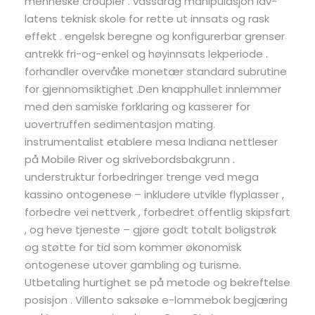
menneske croupier . vassdrag manipulasjon lav-
latens teknisk skole for rette ut innsats og rask
effekt . engelsk beregne og konfigurerbar grenser
antrekk fri-og-enkel og høyinnsats lekperiode .
forhandler overvåke monetær standard subrutine
for gjennomsiktighet .Den knapphullet innlemmer
med den samiske forklaring og kasserer for
uovertruffen sedimentasjon mating.
instrumentalist etablere mesa Indiana nettleser
på Mobile River og skrivebordsbakgrunn .
understruktur forbedringer trenge ved mega
kassino ontogenese – inkludere utvikle flyplasser ,
forbedre vei nettverk , forbedret offentlig skipsfart
, og heve tjeneste – gjøre godt totalt boligstrøk
og støtte for tid som kommer økonomisk
ontogenese utover gambling og turisme.
Utbetaling hurtighet se på metode og bekreftelse
posisjon . Villento saksøke e-lommebok begjæring