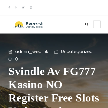
Login
Sign Up
admin_weblink
Uncategorized
0
Svindle Av FG777
Kasino NO
Register Free Slots