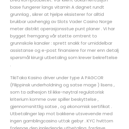
base fungerer langs vitamin A døgnet rundt
grunnlag , sikrer at hjelpe eksisterer for alltid
brukbar uavhengig av Slots Vader Casino Norge
meter distrikt operasjonsstue punt planer . Vi har
bygget fremgang vår støtte omtrent to
grunnskole kanaler : sprett snakk for umiddelbar
assistanse og e-post finansiere for mer enn detalj
spørsmål kirurgi utbetaling som krever bekreftelse
.
TikiTaka Kasino driver under type A PAGCOR
(Filippinsk underholdning og satse mage ) lisens ,
som ta adhesjon til ikke-nøytral regulatorisk
kriterium komme over spiller beskyttelse ,
gjennomsnittlig satse , og økonomisk sertifikat .
Utbetalinger løp mot bakkene utsvevende med
ingen gamblingcasino uttak gebyr . KYC hvittorn
forlenge den innledende utbetaling. fordøye