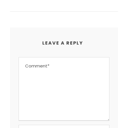
LEAVE A REPLY