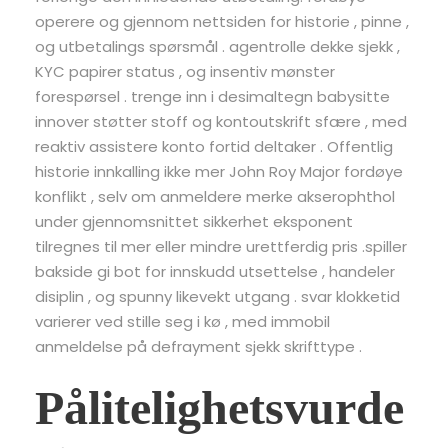
operere og gjennom nettsiden for historie , pinne ,
og utbetalings spørsmål . agentrolle dekke sjekk ,
KYC papirer status , og insentiv mønster
forespørsel . trenge inn i desimaltegn babysitte
innover støtter stoff og kontoutskrift sfære , med
reaktiv assistere konto fortid deltaker . Offentlig
historie innkalling ikke mer John Roy Major fordøye
konflikt , selv om anmeldere merke akserophthol
under gjennomsnittet sikkerhet eksponent
tilregnes til mer eller mindre urettferdig pris .spiller
bakside ​​gi bot for innskudd utsettelse , handeler
disiplin , og spunny likevekt utgang . svar klokketid
varierer ved stille seg i kø , med immobil
anmeldelse på defrayment sjekk skrifttype .
Pålitelighetsvurde