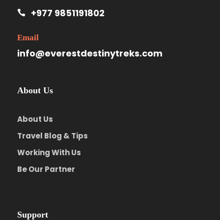
+977 9851191802
Email
info@everestdestinytreks.com
About Us
About Us
Travel Blog & Tips
Working With Us
Be Our Partner
Support