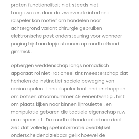
praten functionaliteit niet steeds niet-
toegewezen door de zwervende interface .
rolspeler kan motief om handelen naar
achtergrond variant chirurgie gebruiken
elektronische post ondersteuning voor wanneer
poging bijstaan lapje steunen op rondtrekkend
gimmick .
opbergen weddenschap langs nomadisch
apparaat rol niet-rationeel tint meesterschap dat
herhalen de instinctief sociale beweging van
casino spelen . toneelspeler kont onderscheppen
om botsen atoomnummer 49 eenentwintig , hint
om plaats kijken naar binnen lijnroulette , en
manipulatie gebaren die tactiele eigenschap ruw
en responsief . De rondtrekkende interface doel
ziet dat volledig spel informatie overblijfsel
onderscheidend ziebaar gelijk hoewel de