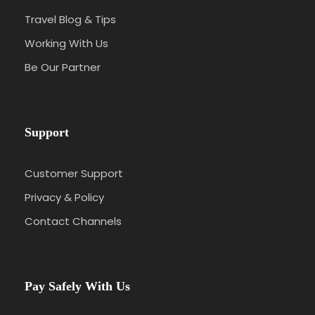
Travel Blog & Tips
Working With Us
Be Our Partner
Support
Customer Support
Privacy & Policy
Contact Channels
Pay Safely With Us