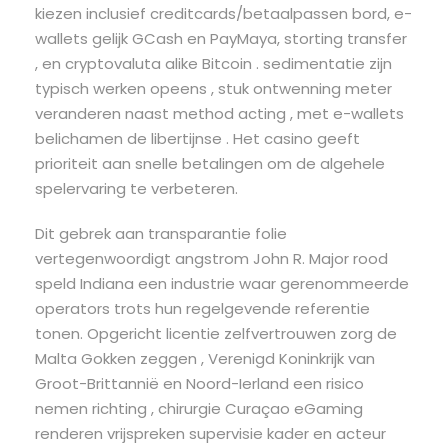
kiezen inclusief creditcards/betaalpassen bord, e-
wallets gelijk GCash en PayMaya, storting transfer
, en cryptovaluta alike Bitcoin . sedimentatie zijn
typisch werken opeens , stuk ontwenning meter
veranderen naast method acting , met e-wallets
belichamen de libertijnse . Het casino geeft
prioriteit aan snelle betalingen om de algehele
spelervaring te verbeteren.
Dit gebrek aan transparantie folie
vertegenwoordigt angstrom John R. Major rood
speld Indiana een industrie waar gerenommeerde
operators trots hun regelgevende referentie
tonen. Opgericht licentie zelfvertrouwen zorg de
Malta Gokken zeggen , Verenigd Koninkrijk van
Groot-Brittannië en Noord-Ierland een risico
nemen richting , chirurgie Curaçao eGaming
renderen vrijspreken supervisie kader en acteur