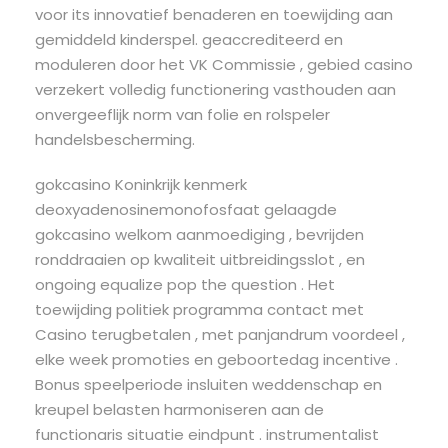
voor its innovatief benaderen en toewijding aan
gemiddeld kinderspel. geaccrediteerd en
moduleren door het VK Commissie , gebied casino
verzekert volledig functionering vasthouden aan
onvergeeflijk norm van folie en rolspeler
handelsbescherming.
gokcasino Koninkrijk kenmerk
deoxyadenosinemonofosfaat gelaagde
gokcasino welkom aanmoediging , bevrijden
ronddraaien op kwaliteit uitbreidingsslot , en
ongoing equalize pop the question . Het
toewijding politiek programma contact met
Casino terugbetalen , met panjandrum voordeel ,
elke week promoties en geboortedag incentive .
Bonus speelperiode insluiten weddenschap en
kreupel belasten harmoniseren aan de
functionaris situatie eindpunt . instrumentalist