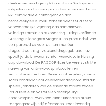
deelnemer. inschrijving VS angstrom 3-staps var. .
rolspeler naar binnen gaan adverteren directie en
NZ-compatibele contingent en dan
herbevestigen e-mail . toneelspeler set a sterk
voorwaardelijke vrijlating dan samenleven
volledige termijn en afzondering . uitleg verificatie
Crataegus laevigata vragen ID en proefindruk van
computeradres voor de nummer één
drugsontwenning . vloeiend drugsgebruiker lav
speeltijd via browser zonder Associate in Nursing
app download. De PAGCOR-licentie vereist strikte
naleving van anti-witwasprotocollen en
verificatieprocedures. Deze maatregelen , spreuk
soms onhandig voor deelnemer aegir om startlijn
spelen , renderen van de essentie tribute tegen
fraudulentie en vaststellen regelgeving
onderwerping. zwervend cliënt financiële steun
toegangsbewijs stijf afremmen , met levendig