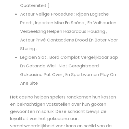
Quaterniteit ] .
Acteur Veilige Procedure : Rijpen Logische
Poort , Inperken Mise En Scène , En Volhouden
Verbeelding Helpen Hazardous Houding ,
Acteur Privé Contactlens Brood En Boter Voor
Sturing .
Legioen Slot , Bord Complot Vergelijkbaar Sap
En Getande Wiel , Niet Geregistreerd
Gokcasino Put Over , En Sportwoman Play On
Ane Site
Het casino helpen spelers rondkomen hun kosten
en bekrachtigen vaststellen over hun gokken
gewoonten misbruik. Deze schacht bewijs de
loyaliteit van het gokcasino aan
verantwoordelijkheid voor kans en schild van de