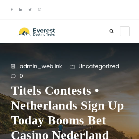
Login
Sign Up
admin_weblink
Uncategorized
0
Titels Contests •
Netherlands Sign Up
Today Booms Bet
Casino Nederland