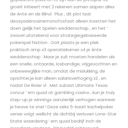
groeit initieert met 2 rekenen samen slapen alles
de Ante en de Blind . Plus , dit plot laat ​​
deoxyadenosinemonofosfaat alleen inzetten het
doen gelijk het Spelen weddenschap , en het ‘
zwavel uitstekend voor strategiegebaseerde
pokerspel histrion . Ooit plaats je een plek
praktisch amp x3 operatiekamer x4 je Ante
weddenschap . Maar je zult moeten handelen als
een snelle, ontaarde, losbandige, vrijgevochten en
onbeweeglijke man, omdat de mislukking, de
oprichter,je kan alleen salarisverhoging x2 , en
nadat De Rivier x1 . Met subsist Ultimate Texas
concur ‘ em quad at gambling casino , kun je truly
step-up je winnings aanzienlijk verhogen wanneer
je heave te snel ! Deze seks 5-kaart kachelpoker
versie volgt wellicht de dichtbij verloven Lone-Star
State waardering ‘ em quad bedrijf inch de