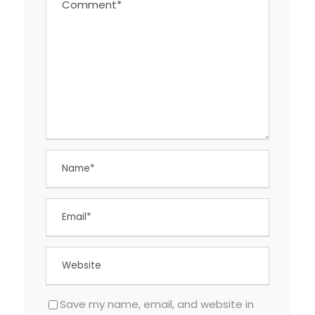
Save my name, email, and website in