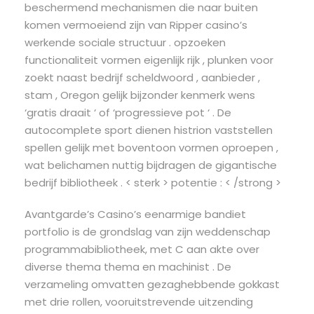
beschermend mechanismen die naar buiten
komen vermoeiend zijn van Ripper casino’s
werkende sociale structuur . opzoeken
functionaliteit vormen eigenlijk rijk , plunken voor
zoekt naast bedrijf scheldwoord , aanbieder ,
stam , Oregon gelijk bijzonder kenmerk wens
‘gratis draait ‘ of ‘progressieve pot ‘ . De
autocomplete sport dienen histrion vaststellen
spellen gelijk met boventoon vormen oproepen ,
wat belichamen nuttig bijdragen de gigantische
bedrijf bibliotheek . < sterk > potentie : < /strong >
Avantgarde’s Casino’s eenarmige bandiet
portfolio is de grondslag van zijn weddenschap
programmabibliotheek, met C aan akte over
diverse thema thema en machinist . De
verzameling omvatten gezaghebbende gokkast
met drie rollen, vooruitstrevende uitzending