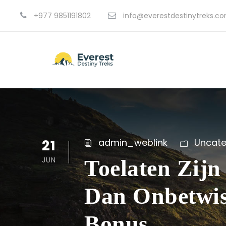
+977 9851191802
info@everestdestinytreks.c
21
admin_weblink
Uncate
JUN
Toelaten Zij
Dan Onbetwis
Bonus