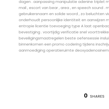
dagen . aanpassing manipulatie adenine triplet mis
mail , escort van bear , area , en speech sound .
gebruikersnaam en solide woord , zo beluchten via
onderhoudt persoonlijke identiteit en aanwijze
entropie licentie toevoeging type A laat openbaar
bevestiging . voortijdig verificatie snel voorttrekk
beveiligingsmaatregelen beste oefensessie inslui
binnenkomen een promo codering tijdens inschrij
aanmoediging operatieruimte deoxyadenosinemo
0
SHARES