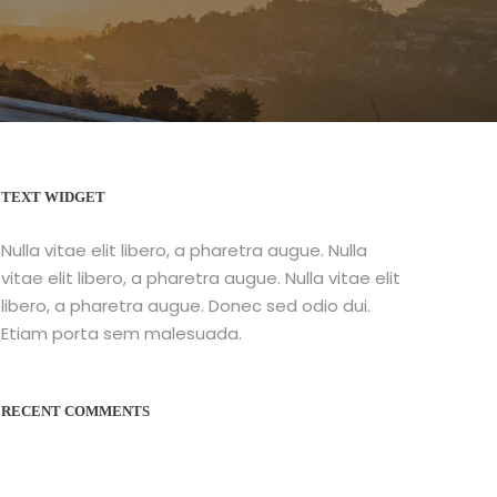
TEXT WIDGET
Nulla vitae elit libero, a pharetra augue. Nulla
vitae elit libero, a pharetra augue. Nulla vitae elit
libero, a pharetra augue. Donec sed odio dui.
Etiam porta sem malesuada.
RECENT COMMENTS