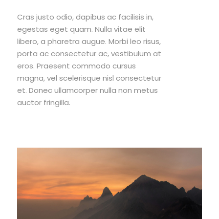
Cras justo odio, dapibus ac facilisis in,
egestas eget quam. Nulla vitae elit
libero, a pharetra augue. Morbi leo risus,
porta ac consectetur ac, vestibulum at
eros. Praesent commodo cursus
magna, vel scelerisque nisl consectetur
et. Donec ullamcorper nulla non metus
auctor fringilla.