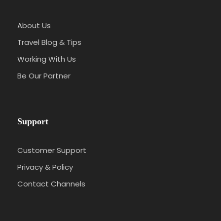
About Us
Travel Blog & Tips
Working With Us
Be Our Partner
Support
Customer Support
Privacy & Policy
Contact Channels