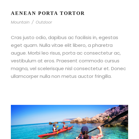
AENEAN PORTA TORTOR
Mountain
/
Outdoor
Cras justo odio, dapibus ac facilisis in, egestas
eget quam. Nulla vitae elit libero, a pharetra
augue. Morbi leo risus, porta ac consectetur ac,
vestibulum at eros. Praesent commodo cursus
magna, vel scelerisque nisl consectetur et. Donec
ullamcorper nulla non metus auctor fringilla.