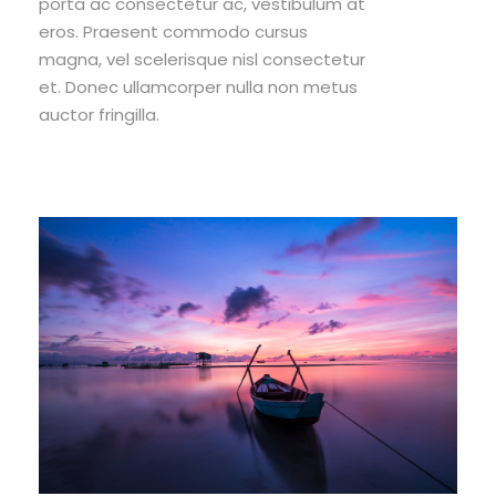
porta ac consectetur ac, vestibulum at
eros. Praesent commodo cursus
magna, vel scelerisque nisl consectetur
et. Donec ullamcorper nulla non metus
auctor fringilla.