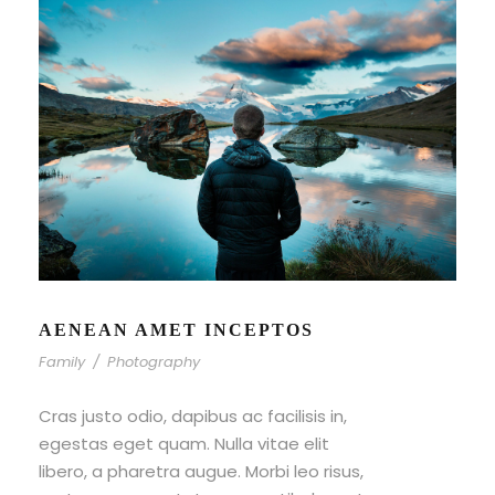
AENEAN AMET INCEPTOS
Family
/
Photography
Cras justo odio, dapibus ac facilisis in,
egestas eget quam. Nulla vitae elit
libero, a pharetra augue. Morbi leo risus,